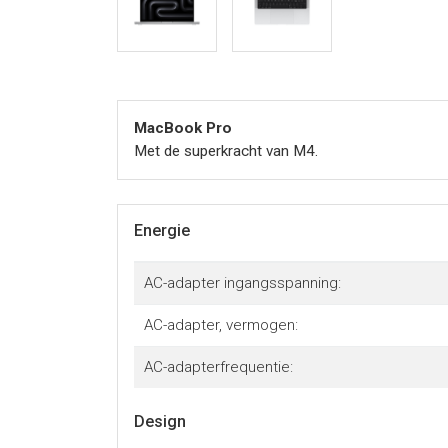
MacBook Pro
Met de superkracht van M4.
Energie
AC-adapter ingangsspanning:
AC-adapter, vermogen:
AC-adapterfrequentie:
Design