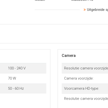
Uitgebreide s
Camera
100 - 240 V
Resolutie camera voorzijde
70 W
Camera voorzijde:
50 - 60 Hz
Voorcamera HD-type:
Resolutie camera voorzijde