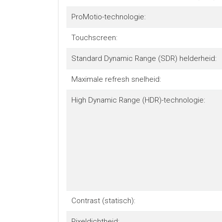
ProMotio-technologie:
Touchscreen:
Standard Dynamic Range (SDR) helderheid:
Maximale refresh snelheid:
High Dynamic Range (HDR)-technologie:
Contrast (statisch):
Pixeldichtheid: