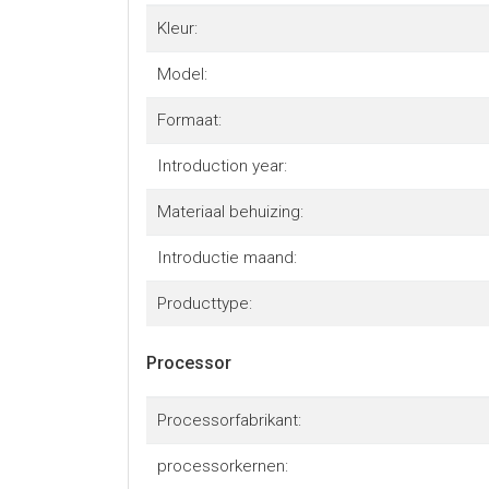
Kleur:
Model:
Formaat:
Introduction year:
Materiaal behuizing:
Introductie maand:
Producttype:
Processor
Processorfabrikant:
processorkernen: