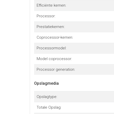
Efficiënte kernen:
Processor:
Prestatiekernen:
Coprocessor-kernen:
Processormodel:
Model coprocessor:
Processor generation:
Opslagmedia
Opslagtype:
Totale Opslag: