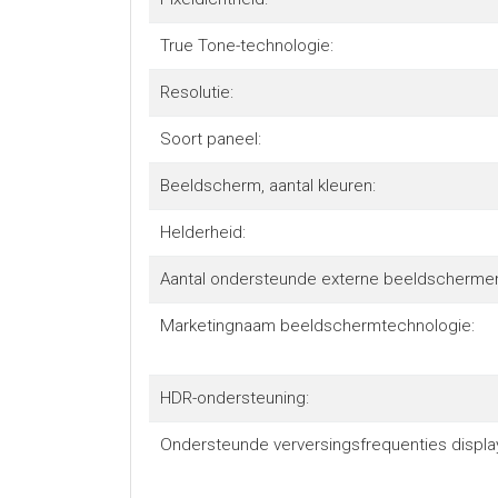
True Tone-technologie:
Resolutie:
Soort paneel:
Beeldscherm, aantal kleuren:
Helderheid:
Aantal ondersteunde externe beeldscherme
Marketingnaam beeldschermtechnologie:
HDR-ondersteuning:
Ondersteunde verversingsfrequenties displa