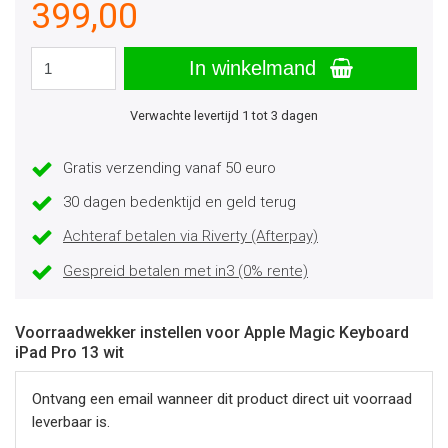
399,00
In winkelmand
Verwachte levertijd 1 tot 3 dagen
Gratis verzending vanaf 50 euro
30 dagen bedenktijd en geld terug
Achteraf betalen via Riverty (Afterpay)
Gespreid betalen met in3 (0% rente)
Voorraadwekker instellen voor Apple Magic Keyboard
iPad Pro 13 wit
Ontvang een email wanneer dit product direct uit voorraad
leverbaar is.