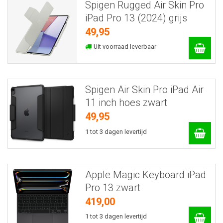
Spigen Rugged Air Skin Pro
iPad Pro 13 (2024) grijs
49,95
Uit voorraad leverbaar
Spigen Air Skin Pro iPad Air
11 inch hoes zwart
49,95
1 tot 3 dagen levertijd
Apple Magic Keyboard iPad
Pro 13 zwart
419,00
1 tot 3 dagen levertijd