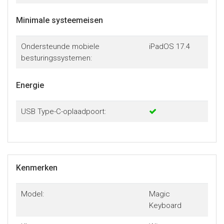
Minimale systeemeisen
Ondersteunde mobiele
iPadOS 17.4
besturingssystemen:
Energie
USB Type-C-oplaadpoort:
Kenmerken
Model:
Magic
Keyboard