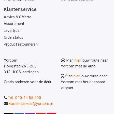
Klantenservice
Advies & Offerte
Assortiment
Levertijden
Orderstatus
Product retourneren
Yorcom
Plan
hier
jouw route naar
Hoogstad 265-267
Yorcom met de auto.
3131KX Vlaardingen
Plan
hier
jouw route naar
Gratis parkeren voor de deur
Yorcom met het openbaar
vervoer.
Tel.: 010 44 55 400
klantenservice@yorcom.nl