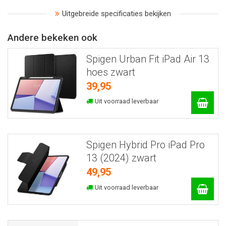
Uitgebreide specificaties bekijken
Andere bekeken ook
Spigen Urban Fit iPad Air 13
hoes zwart
39,95
Uit voorraad leverbaar
Spigen Hybrid Pro iPad Pro
13 (2024) zwart
49,95
Uit voorraad leverbaar