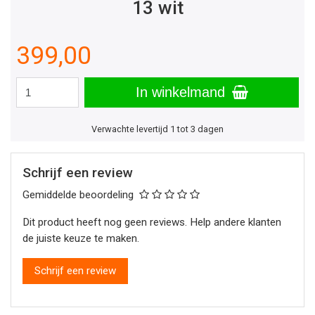
13 wit
399,00
In winkelmand
Verwachte levertijd 1 tot 3 dagen
Schrijf een review
Gemiddelde beoordeling
Dit product heeft nog geen reviews. Help andere klanten
de juiste keuze te maken.
Schrijf een review