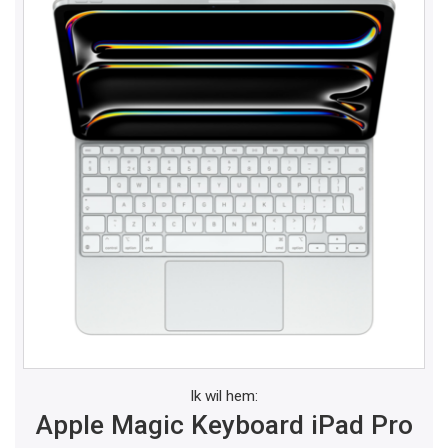
Ik wil hem:
Apple Magic Keyboard iPad Pro