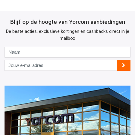
Blijf op de hoogte van Yorcom aanbiedingen
De beste acties, exclusieve kortingen en cashbacks direct in je
mailbox
Naam
Jouw
e-
mailadres