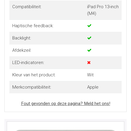
Compatibiliteit:
iPad Pro 13-inch
(M4)
Haptische feedback:
Backlight:
Afdekzeil:
LED-indicatoren:
Kleur van het product:
Wit
Merkcompatibiliteit:
Apple
Fout gevonden op deze pagina? Meld het ons!