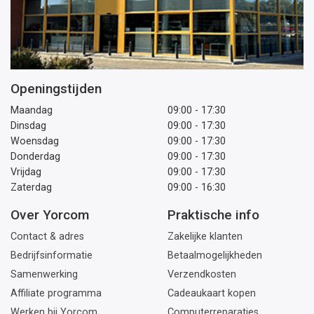
Openingstijden
Maandag
09:00 - 17:30
Dinsdag
09:00 - 17:30
Woensdag
09:00 - 17:30
Donderdag
09:00 - 17:30
Vrijdag
09:00 - 17:30
Zaterdag
09:00 - 16:30
Over Yorcom
Praktische info
Contact & adres
Zakelijke klanten
Bedrijfsinformatie
Betaalmogelijkheden
Samenwerking
Verzendkosten
Affiliate programma
Cadeaukaart kopen
Werken bij Yorcom
Computerreparaties