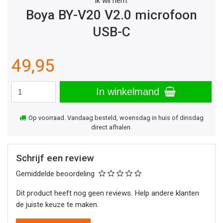
Ik wil hem:
Boya BY-V20 V2.0 microfoon
USB-C
49,95
In winkelmand
Op voorraad. Vandaag besteld, woensdag in huis of dinsdag
direct afhalen.
Schrijf een review
Gemiddelde beoordeling
Dit product heeft nog geen reviews. Help andere klanten
de juiste keuze te maken.