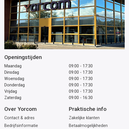
Openingstijden
Maandag
09:00 - 17:30
Dinsdag
09:00 - 17:30
Woensdag
09:00 - 17:30
Donderdag
09:00 - 17:30
Vrijdag
09:00 - 17:30
Zaterdag
09:00 - 16:30
Over Yorcom
Praktische info
Contact & adres
Zakelijke klanten
Bedrijfsinformatie
Betaalmogelijkheden