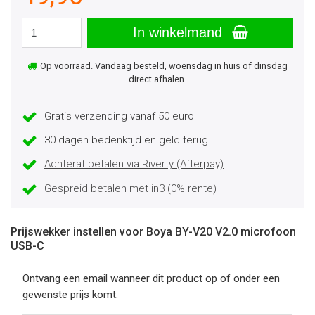
In winkelmand
Op voorraad. Vandaag besteld, woensdag in huis of dinsdag
direct afhalen.
Gratis verzending vanaf 50 euro
30 dagen bedenktijd en geld terug
Achteraf betalen via Riverty (Afterpay)
Gespreid betalen met in3 (0% rente)
Prijswekker instellen voor Boya BY-V20 V2.0 microfoon
USB-C
Ontvang een email wanneer dit product op of onder een
gewenste prijs komt.