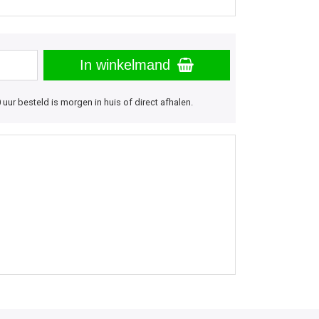
In winkelmand
uur besteld is morgen in huis of direct afhalen.