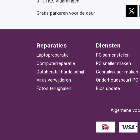
3131KX Vlaardingen
Gratis parkeren voor de deur
Reparaties
Diensten
Laptopreparatie
PC samenstellen
Computerreparatie
PC sneller maken
Dataherstel harde schijf
Gebruiksklaar maken
Virus verwijderen
Onderhoudsbeurt PC
Foto's terughalen
Bios update
Algemene voo