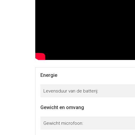
Energie
Levensduur van de batterij:
Gewicht en omvang
Gewicht microfoon: