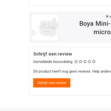
Ik 
Boya Mini-
micro
Schrijf een review
Gemiddelde beoordeling
Dit product heeft nog geen reviews. Help andere
Schrijf een review