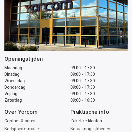
Openingstijden
Maandag
09:00 - 17:30
Dinsdag
09:00 - 17:30
Woensdag
09:00 - 17:30
Donderdag
09:00 - 17:30
Vrijdag
09:00 - 17:30
Zaterdag
09:00 - 16:30
Over Yorcom
Praktische info
Contact & adres
Zakelijke klanten
Bedrijfsinformatie
Betaalmogelijkheden