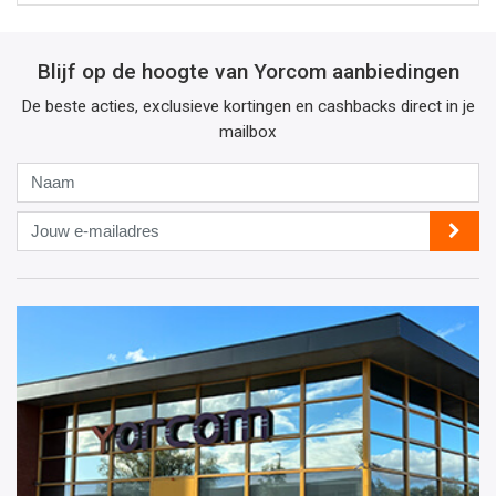
Blijf op de hoogte van Yorcom aanbiedingen
De beste acties, exclusieve kortingen en cashbacks direct in je
mailbox
Naam
Jouw
e-
mailadres