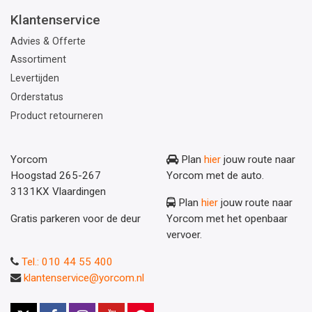
Klantenservice
Advies & Offerte
Assortiment
Levertijden
Orderstatus
Product retourneren
Yorcom
Plan
hier
jouw route naar
Hoogstad 265-267
Yorcom met de auto.
3131KX Vlaardingen
Plan
hier
jouw route naar
Gratis parkeren voor de deur
Yorcom met het openbaar
vervoer.
Tel.: 010 44 55 400
klantenservice@yorcom.nl