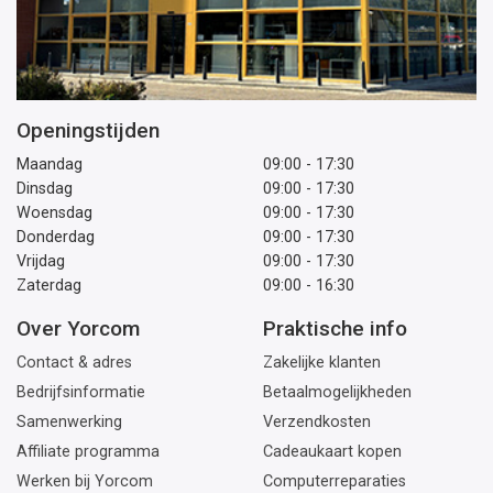
Openingstijden
Maandag
09:00 - 17:30
Dinsdag
09:00 - 17:30
Woensdag
09:00 - 17:30
Donderdag
09:00 - 17:30
Vrijdag
09:00 - 17:30
Zaterdag
09:00 - 16:30
Over Yorcom
Praktische info
Contact & adres
Zakelijke klanten
Bedrijfsinformatie
Betaalmogelijkheden
Samenwerking
Verzendkosten
Affiliate programma
Cadeaukaart kopen
Werken bij Yorcom
Computerreparaties