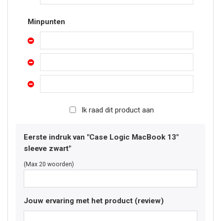
Minpunten
Ik raad dit product aan
Eerste indruk van "Case Logic MacBook 13"
sleeve zwart"
(Max 20 woorden)
Jouw ervaring met het product (review)