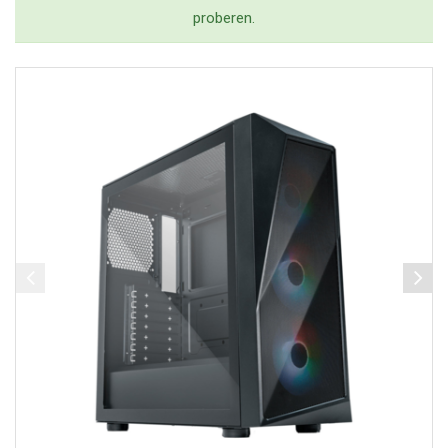
proberen.