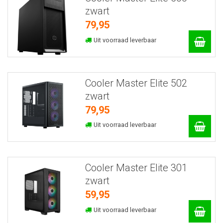
zwart
79,95
Uit voorraad leverbaar
Cooler Master Elite 502
zwart
79,95
Uit voorraad leverbaar
Cooler Master Elite 301
zwart
59,95
Uit voorraad leverbaar