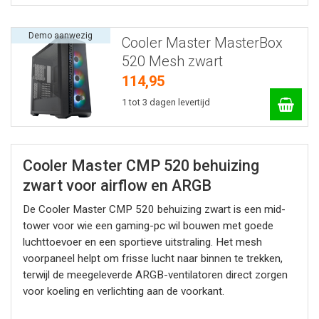
Demo aanwezig
Cooler Master MasterBox
520 Mesh zwart
114,95
1 tot 3 dagen levertijd
Cooler Master CMP 520 behuizing
zwart voor airflow en ARGB
De Cooler Master CMP 520 behuizing zwart is een mid-
tower voor wie een gaming-pc wil bouwen met goede
luchttoevoer en een sportieve uitstraling. Het mesh
voorpaneel helpt om frisse lucht naar binnen te trekken,
terwijl de meegeleverde ARGB-ventilatoren direct zorgen
voor koeling en verlichting aan de voorkant.