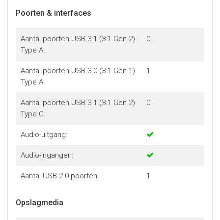
Poorten & interfaces
Aantal poorten USB 3.1 (3.1 Gen 2)
0
Type A:
Aantal poorten USB 3.0 (3.1 Gen 1)
1
Type A:
Aantal poorten USB 3.1 (3.1 Gen 2)
0
Type C:
Audio-uitgang:
Audio-ingangen:
Aantal USB 2.0-poorten:
1
Opslagmedia