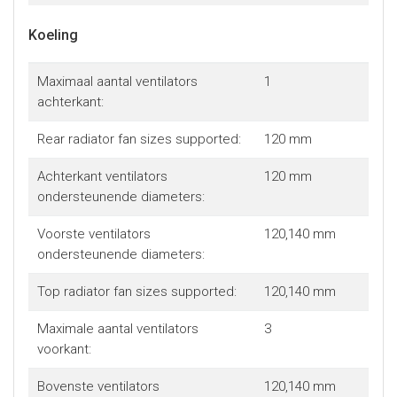
Koeling
Maximaal aantal ventilators
1
achterkant:
Rear radiator fan sizes supported:
120 mm
Achterkant ventilators
120 mm
ondersteunende diameters:
Voorste ventilators
120,140 mm
ondersteunende diameters:
Top radiator fan sizes supported:
120,140 mm
Maximale aantal ventilators
3
voorkant:
Bovenste ventilators
120,140 mm