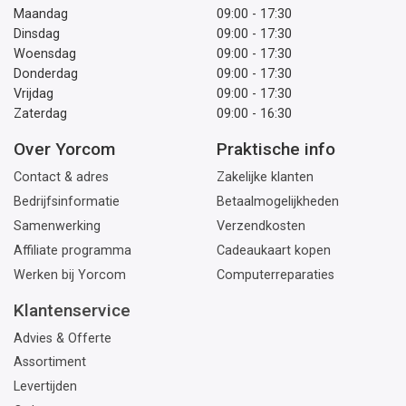
Maandag
09:00 - 17:30
Dinsdag
09:00 - 17:30
Woensdag
09:00 - 17:30
Donderdag
09:00 - 17:30
Vrijdag
09:00 - 17:30
Zaterdag
09:00 - 16:30
Over Yorcom
Praktische info
Contact & adres
Zakelijke klanten
Bedrijfsinformatie
Betaalmogelijkheden
Samenwerking
Verzendkosten
Affiliate programma
Cadeaukaart kopen
Werken bij Yorcom
Computerreparaties
Klantenservice
Advies & Offerte
Assortiment
Levertijden