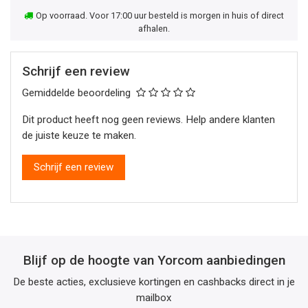
Op voorraad. Voor 17:00 uur besteld is morgen in huis of direct
afhalen.
Schrijf een review
Gemiddelde beoordeling
Dit product heeft nog geen reviews. Help andere klanten
de juiste keuze te maken.
Schrijf een review
Blijf op de hoogte van Yorcom aanbiedingen
De beste acties, exclusieve kortingen en cashbacks direct in je
mailbox