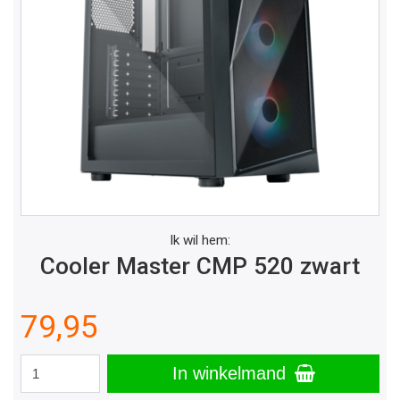
Ik wil hem:
Cooler Master CMP 520 zwart
79,95
In winkelmand