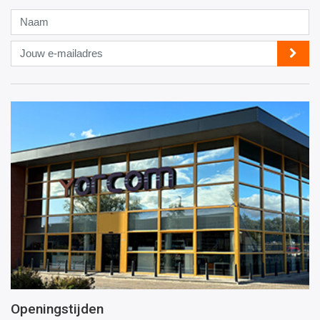
Naam
Jouw
e-
mailadres
Openingstijden