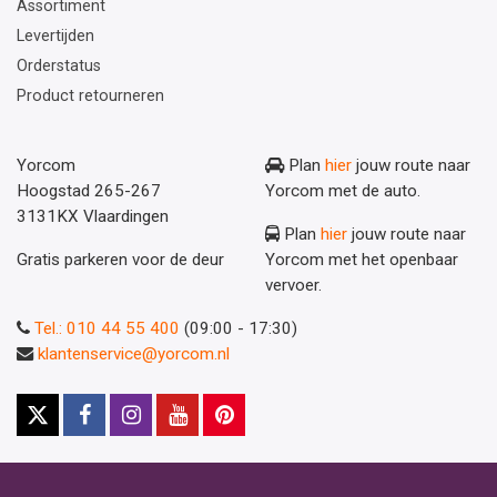
Assortiment
Levertijden
Orderstatus
Product retourneren
Yorcom
Plan
hier
jouw route naar
Hoogstad 265-267
Yorcom met de auto.
3131KX Vlaardingen
Plan
hier
jouw route naar
Gratis parkeren voor de deur
Yorcom met het openbaar
vervoer.
Tel.: 010 44 55 400
(09:00 - 17:30)
klantenservice@yorcom.nl