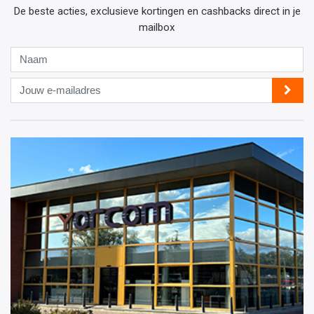
De beste acties, exclusieve kortingen en cashbacks direct in je
mailbox
Naam
Jouw
e-
mailadres