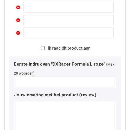
Ik raad dit product aan
Eerste indruk van "DXRacer Formula L roze"
(Max
20 woorden)
Jouw ervaring met het product (review)