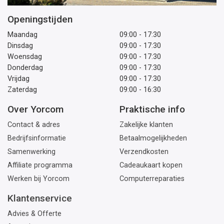
Openingstijden
Maandag
09:00 - 17:30
Dinsdag
09:00 - 17:30
Woensdag
09:00 - 17:30
Donderdag
09:00 - 17:30
Vrijdag
09:00 - 17:30
Zaterdag
09:00 - 16:30
Over Yorcom
Praktische info
Contact & adres
Zakelijke klanten
Bedrijfsinformatie
Betaalmogelijkheden
Samenwerking
Verzendkosten
Affiliate programma
Cadeaukaart kopen
Werken bij Yorcom
Computerreparaties
Klantenservice
Advies & Offerte