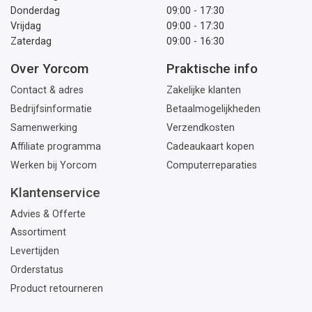
Donderdag
09:00 - 17:30
Vrijdag
09:00 - 17:30
Zaterdag
09:00 - 16:30
Over Yorcom
Praktische info
Contact & adres
Zakelijke klanten
Bedrijfsinformatie
Betaalmogelijkheden
Samenwerking
Verzendkosten
Affiliate programma
Cadeaukaart kopen
Werken bij Yorcom
Computerreparaties
Klantenservice
Advies & Offerte
Assortiment
Levertijden
Orderstatus
Product retourneren