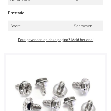
Prestatie
Soort:
Schroeven
Fout gevonden op deze pagina? Meld het ons!