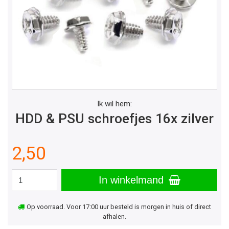
Ik wil hem:
HDD & PSU schroefjes 16x zilver
2,50
In winkelmand
Op voorraad. Voor 17:00 uur besteld is morgen in huis of direct
afhalen.