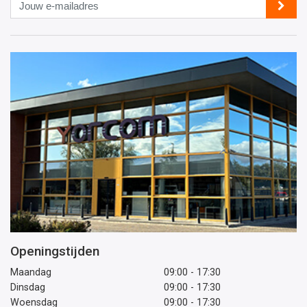
Jouw
e-
mailadres
Openingstijden
Maandag
09:00 - 17:30
Dinsdag
09:00 - 17:30
Woensdag
09:00 - 17:30