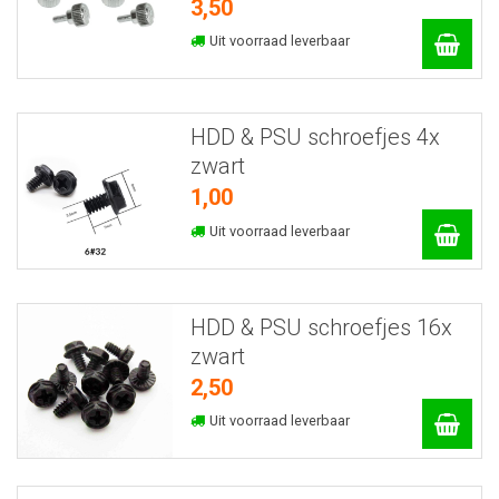
3,50
Uit voorraad leverbaar
HDD & PSU schroefjes 4x
zwart
1,00
Uit voorraad leverbaar
HDD & PSU schroefjes 16x
zwart
2,50
Uit voorraad leverbaar