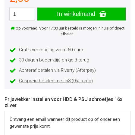
In winkelmand
Op voorraad. Voor 17:00 uur besteld is morgen in huis of direct
afhalen.
Gratis verzending vanaf 50 euro
30 dagen bedenktijd en geld terug
Achteraf betalen via Riverty (Afterpay)
Gespreid betalen met in3 (0% rente)
Prijswekker instellen voor HDD & PSU schroefjes 16x
zilver
Ontvang een email wanneer dit product op of onder een
gewenste prijs komt.