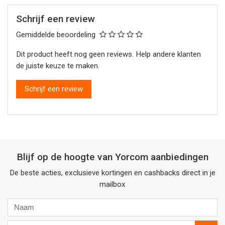
Schrijf een review
Gemiddelde beoordeling
Dit product heeft nog geen reviews. Help andere klanten
de juiste keuze te maken.
Schrijf een review
Blijf op de hoogte van Yorcom aanbiedingen
De beste acties, exclusieve kortingen en cashbacks direct in je
mailbox
Naam