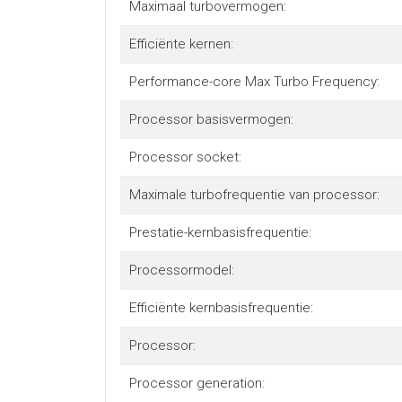
Maximaal turbovermogen:
Efficiënte kernen:
Performance-core Max Turbo Frequency:
Processor basisvermogen:
Processor socket:
Maximale turbofrequentie van processor:
Prestatie-kernbasisfrequentie:
Processormodel:
Efficiënte kernbasisfrequentie:
Processor:
Processor generation: