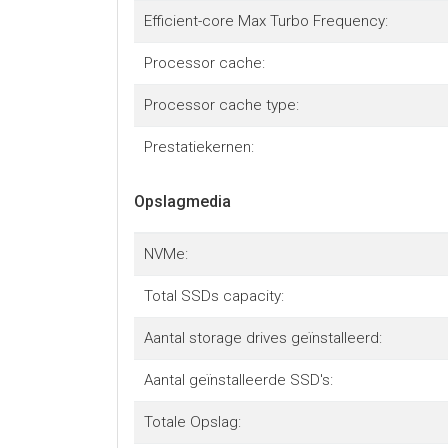
Efficient-core Max Turbo Frequency:
Processor cache:
Processor cache type:
Prestatiekernen:
Opslagmedia
NVMe:
Total SSDs capacity:
Aantal storage drives geïnstalleerd:
Aantal geïnstalleerde SSD's:
Totale Opslag: