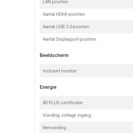
LAN poorten:
Aantal HDMI-poorten:
Aantal USB 2.0-poorten:
Aantal Displayport-poorten:
Beeldscherm
Inclusief monitor:
Energie
80 PLUS certificatie:
Voeding, voltage ingang:
Netvoeding: