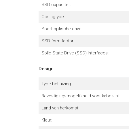
SSD capaciteit:
Opslagtype:
Soort optische drive:
SSD form factor:
Solid State Drive (SSD) interfaces:
Design
Type behuizing:
Bevestigingsmogelijkheid voor kabelslot:
Land van herkomst:
Kleur: