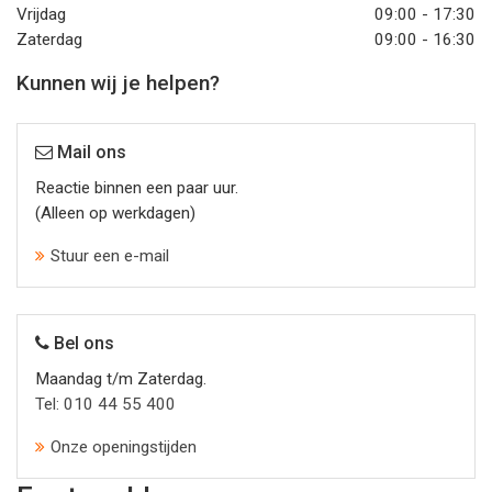
Vrijdag
09:00 - 17:30
Zaterdag
09:00 - 16:30
Kunnen wij je helpen?
Mail ons
Reactie binnen een paar uur.
(Alleen op werkdagen)
Stuur een e-mail
Bel ons
Maandag t/m Zaterdag.
Tel: 010 44 55 400
Onze openingstijden