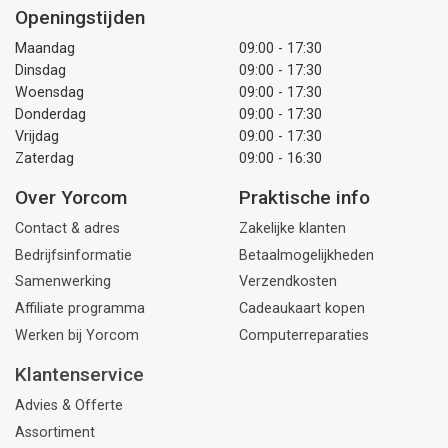
Openingstijden
Maandag
09:00 - 17:30
Dinsdag
09:00 - 17:30
Woensdag
09:00 - 17:30
Donderdag
09:00 - 17:30
Vrijdag
09:00 - 17:30
Zaterdag
09:00 - 16:30
Over Yorcom
Praktische info
Contact & adres
Zakelijke klanten
Bedrijfsinformatie
Betaalmogelijkheden
Samenwerking
Verzendkosten
Affiliate programma
Cadeaukaart kopen
Werken bij Yorcom
Computerreparaties
Klantenservice
Advies & Offerte
Assortiment