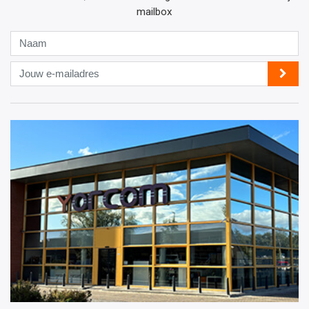
mailbox
Naam
Jouw
e-
mailadres