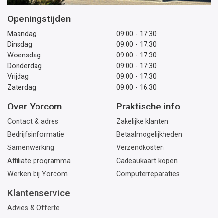
Openingstijden
Maandag
09:00 - 17:30
Dinsdag
09:00 - 17:30
Woensdag
09:00 - 17:30
Donderdag
09:00 - 17:30
Vrijdag
09:00 - 17:30
Zaterdag
09:00 - 16:30
Over Yorcom
Praktische info
Contact & adres
Zakelijke klanten
Bedrijfsinformatie
Betaalmogelijkheden
Samenwerking
Verzendkosten
Affiliate programma
Cadeaukaart kopen
Werken bij Yorcom
Computerreparaties
Klantenservice
Advies & Offerte