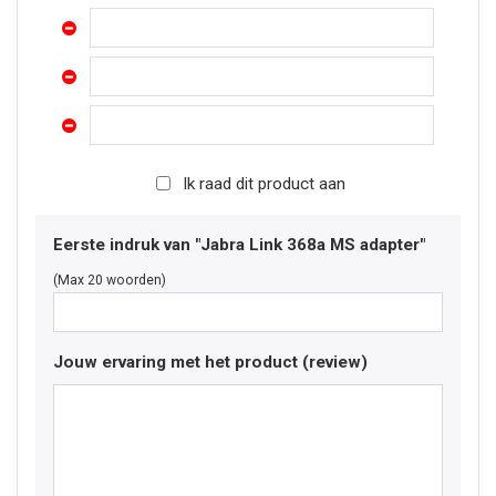
Ik raad dit product aan
Eerste indruk van "Jabra Link 368a MS adapter"
(Max 20 woorden)
Jouw ervaring met het product (review)