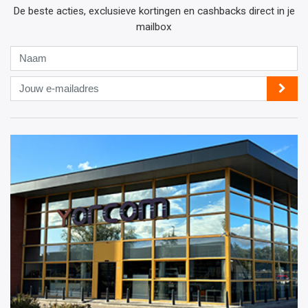
De beste acties, exclusieve kortingen en cashbacks direct in je
mailbox
Naam
Jouw
e-
mailadres