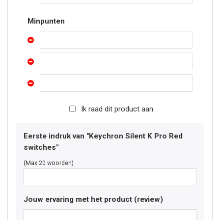
Minpunten
Ik raad dit product aan
Eerste indruk van "Keychron Silent K Pro Red
switches"
(Max 20 woorden)
Jouw ervaring met het product (review)