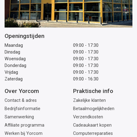
Openingstijden
Maandag
09:00 - 17:30
Dinsdag
09:00 - 17:30
Woensdag
09:00 - 17:30
Donderdag
09:00 - 17:30
Vrijdag
09:00 - 17:30
Zaterdag
09:00 - 16:30
Over Yorcom
Praktische info
Contact & adres
Zakelijke klanten
Bedrijfsinformatie
Betaalmogelijkheden
Samenwerking
Verzendkosten
Affiliate programma
Cadeaukaart kopen
Werken bij Yorcom
Computerreparaties