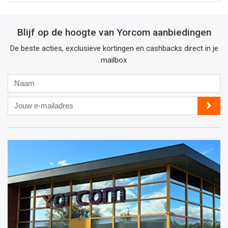
Blijf op de hoogte van Yorcom aanbiedingen
De beste acties, exclusieve kortingen en cashbacks direct in je
mailbox
Naam
Jouw
e-
mailadres