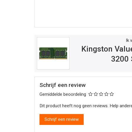
Ik 
Kingston Val
3200
Schrijf een review
Gemiddelde beoordeling
Dit product heeft nog geen reviews. Help andere
Schrijf een review