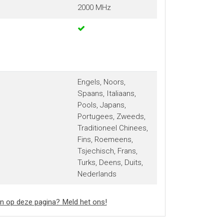
2000 MHz
Engels, Noors,
Spaans, Italiaans,
Pools, Japans,
Portugees, Zweeds,
Traditioneel Chinees,
Fins, Roemeens,
Tsjechisch, Frans,
Turks, Deens, Duits,
Nederlands
n op deze pagina? Meld het ons!