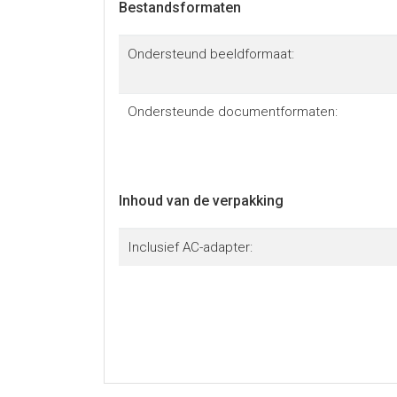
Bestandsformaten
Ondersteund beeldformaat:
Ondersteunde documentformaten:
Inhoud van de verpakking
Inclusief AC-adapter: