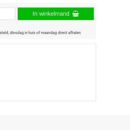
In winkelmand
eld, dinsdag in huis of maandag direct afhalen.