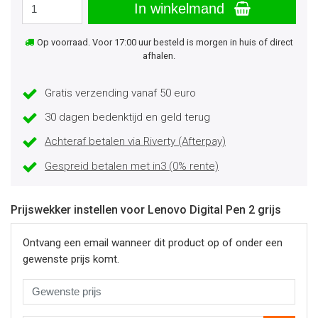
In winkelmand
Op voorraad. Voor 17:00 uur besteld is morgen in huis of direct
afhalen.
Gratis verzending vanaf 50 euro
30 dagen bedenktijd en geld terug
Achteraf betalen via Riverty (Afterpay)
Gespreid betalen met in3 (0% rente)
Prijswekker instellen voor Lenovo Digital Pen 2 grijs
Ontvang een email wanneer dit product op of onder een
gewenste prijs komt.