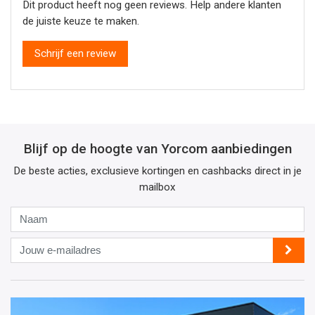
Dit product heeft nog geen reviews. Help andere klanten
de juiste keuze te maken.
Schrijf een review
Blijf op de hoogte van Yorcom aanbiedingen
De beste acties, exclusieve kortingen en cashbacks direct in je
mailbox
Naam
Jouw
e-
mailadres