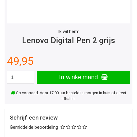
Ik wil hem:
Lenovo Digital Pen 2 grijs
49,95
In winkelmand
Op voorraad. Voor 17:00 uur besteld is morgen in huis of direct
afhalen.
Schrijf een review
Gemiddelde beoordeling