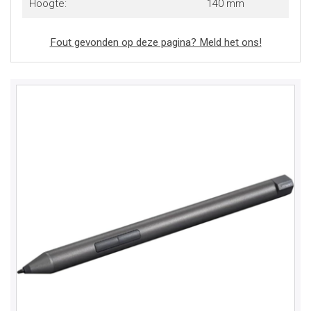
Hoogte:
140 mm
Fout gevonden op deze pagina? Meld het ons!