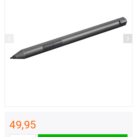
49,95