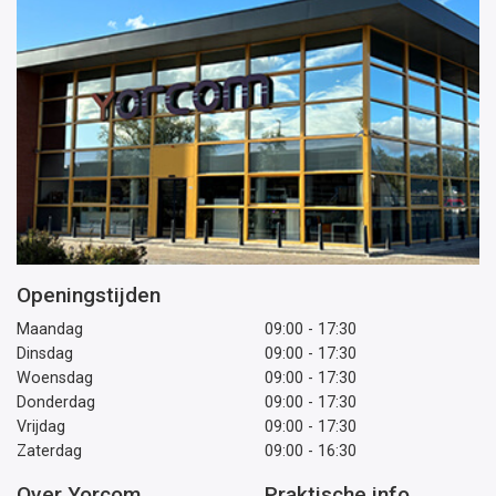
Openingstijden
Maandag
09:00 - 17:30
Dinsdag
09:00 - 17:30
Woensdag
09:00 - 17:30
Donderdag
09:00 - 17:30
Vrijdag
09:00 - 17:30
Zaterdag
09:00 - 16:30
Over Yorcom
Praktische info