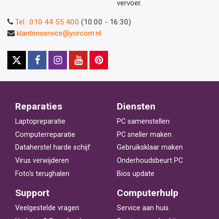
vervoer.
Tel.: 010 44 55 400
(10:00 - 16:30)
klantenservice@yorcom.nl
Reparaties
Diensten
Laptopreparatie
PC samenstellen
Computerreparatie
PC sneller maken
Dataherstel harde schijf
Gebruiksklaar maken
Virus verwijderen
Onderhoudsbeurt PC
Foto's terughalen
Bios update
Support
Computerhulp
Veelgestelde vragen
Service aan huis