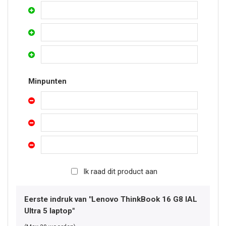
Minpunten
Ik raad dit product aan
Eerste indruk van "Lenovo ThinkBook 16 G8 IAL
Ultra 5 laptop"