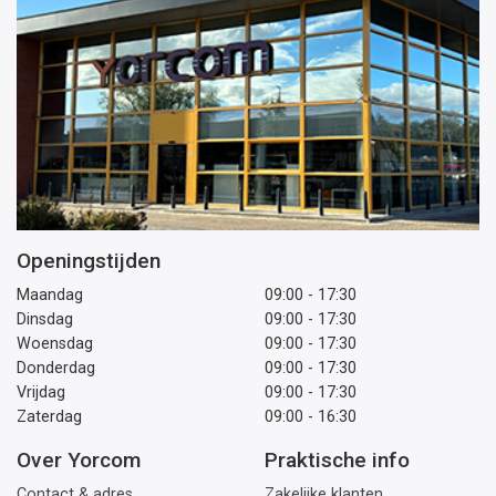
Openingstijden
Maandag
09:00 - 17:30
Dinsdag
09:00 - 17:30
Woensdag
09:00 - 17:30
Donderdag
09:00 - 17:30
Vrijdag
09:00 - 17:30
Zaterdag
09:00 - 16:30
Over Yorcom
Praktische info
Contact & adres
Zakelijke klanten