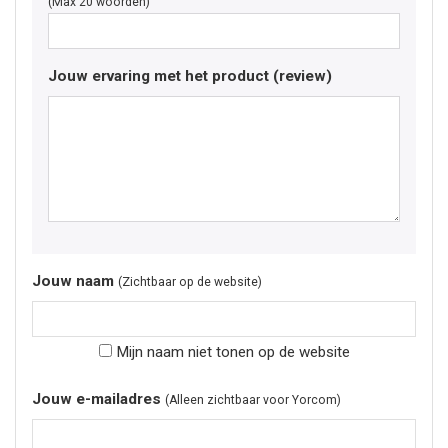
(Max 20 woorden)
Jouw ervaring met het product (review)
Jouw naam
(Zichtbaar op de website)
Mijn naam niet tonen op de website
Jouw e-mailadres
(Alleen zichtbaar voor Yorcom)