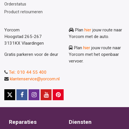
Orderstatus
Product retourneren
Yorcom
Plan
hier
jouw route naar
Hoogstad 265-267
Yorcom met de auto.
3131KX Vlaardingen
Plan
hier
jouw route naar
Gratis parkeren voor de deur
Yorcom met het openbaar
vervoer.
Tel.: 010 44 55 400
klantenservice@yorcom.nl
Reparaties
Diensten