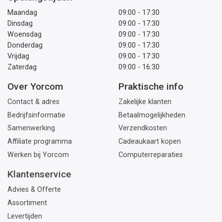
Maandag
09:00 - 17:30
Dinsdag
09:00 - 17:30
Woensdag
09:00 - 17:30
Donderdag
09:00 - 17:30
Vrijdag
09:00 - 17:30
Zaterdag
09:00 - 16:30
Over Yorcom
Praktische info
Contact & adres
Zakelijke klanten
Bedrijfsinformatie
Betaalmogelijkheden
Samenwerking
Verzendkosten
Affiliate programma
Cadeaukaart kopen
Werken bij Yorcom
Computerreparaties
Klantenservice
Advies & Offerte
Assortiment
Levertijden