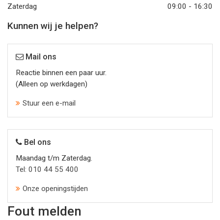
Zaterdag
09:00 - 16:30
Kunnen wij je helpen?
Mail ons
Reactie binnen een paar uur.
(Alleen op werkdagen)
Stuur een e-mail
Bel ons
Maandag t/m Zaterdag.
Tel: 010 44 55 400
Onze openingstijden
Fout melden