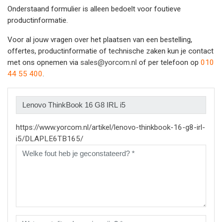
Onderstaand formulier is alleen bedoelt voor foutieve
productinformatie.
Voor al jouw vragen over het plaatsen van een bestelling,
offertes, productinformatie of technische zaken kun je contact
met ons opnemen via
sales@yorcom.nl
of per telefoon op
010
44 55 400
.
https://www.yorcom.nl/artikel/lenovo-thinkbook-16-g8-irl-
i5/DLAPLE6TB165/