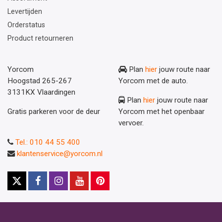
Levertijden
Orderstatus
Product retourneren
Yorcom
Plan
hier
jouw route naar
Hoogstad 265-267
Yorcom met de auto.
3131KX Vlaardingen
Plan
hier
jouw route naar
Gratis parkeren voor de deur
Yorcom met het openbaar
vervoer.
Tel.: 010 44 55 400
klantenservice@yorcom.nl