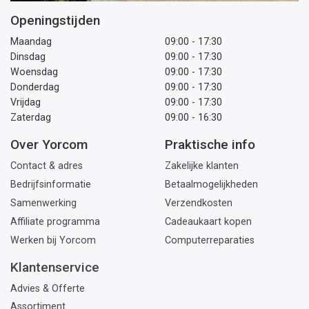
Openingstijden
Maandag
09:00 - 17:30
Dinsdag
09:00 - 17:30
Woensdag
09:00 - 17:30
Donderdag
09:00 - 17:30
Vrijdag
09:00 - 17:30
Zaterdag
09:00 - 16:30
Over Yorcom
Praktische info
Contact & adres
Zakelijke klanten
Bedrijfsinformatie
Betaalmogelijkheden
Samenwerking
Verzendkosten
Affiliate programma
Cadeaukaart kopen
Werken bij Yorcom
Computerreparaties
Klantenservice
Advies & Offerte
Assortiment