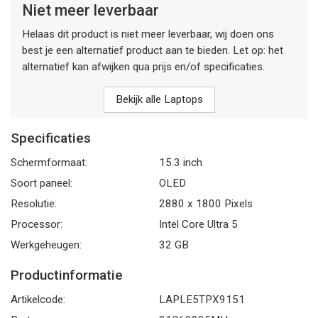
Niet meer leverbaar
Helaas dit product is niet meer leverbaar, wij doen ons
best je een alternatief product aan te bieden. Let op: het
alternatief kan afwijken qua prijs en/of specificaties.
Bekijk alle Laptops
Specificaties
Schermformaat:
15.3 inch
Soort paneel:
OLED
Resolutie:
2880 x 1800 Pixels
Processor:
Intel Core Ultra 5
Werkgeheugen:
32 GB
Productinformatie
Artikelcode:
LAPLE5TPX9151