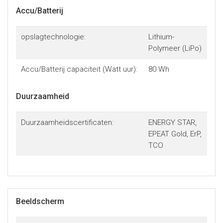
Accu/Batterij
opslagtechnologie:
Lithium-
Polymeer (LiPo)
Accu/Batterij capaciteit (Watt uur):
80 Wh
Duurzaamheid
Duurzaamheidscertificaten:
ENERGY STAR,
EPEAT Gold, ErP,
TCO
Beeldscherm