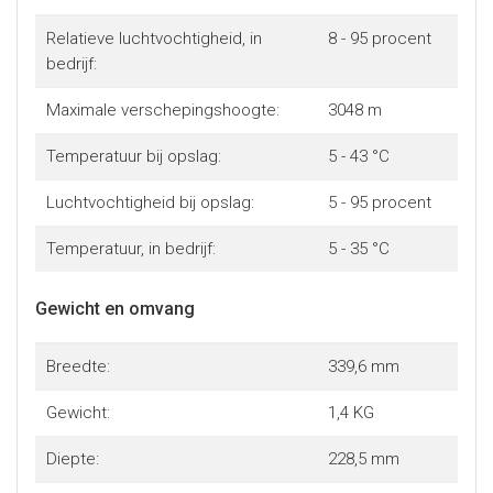
Relatieve luchtvochtigheid, in
8 - 95 procent
bedrijf:
Maximale verschepingshoogte:
3048 m
Temperatuur bij opslag:
5 - 43 °C
Luchtvochtigheid bij opslag:
5 - 95 procent
Temperatuur, in bedrijf:
5 - 35 °C
Gewicht en omvang
Breedte:
339,6 mm
Gewicht:
1,4 KG
Diepte:
228,5 mm