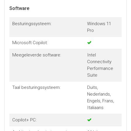
Software
Besturingssysteem:
Windows 11
Pro
Microsoft Copilot:
Meegeleverde software:
Intel
Connectivity
Performance
Suite
Taal besturingssysteem:
Duits,
Nederlands,
Engels, Frans,
Italiaans
Copilot+ PC: