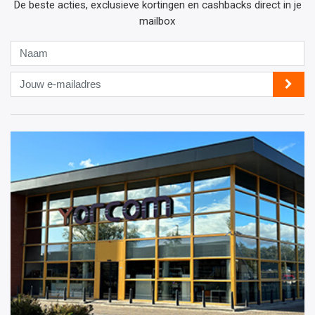
De beste acties, exclusieve kortingen en cashbacks direct in je
mailbox
Naam
Jouw
e-
mailadres