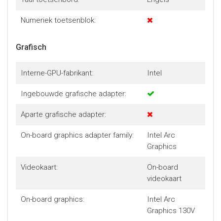
Numeriek toetsenblok:
Grafisch
Interne-GPU-fabrikant:
Intel
Ingebouwde grafische adapter:
Aparte grafische adapter:
On-board graphics adapter family:
Intel Arc
Graphics
Videokaart:
On-board
videokaart
On-board graphics:
Intel Arc
Graphics 130V