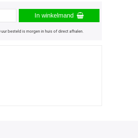
In winkelmand
uur besteld is morgen in huis of direct afhalen.