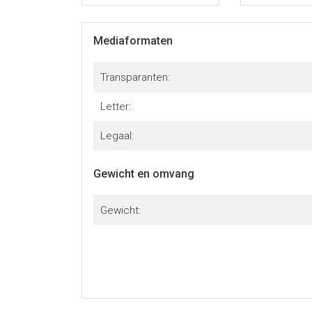
Mediaformaten
Transparanten:
Letter:
Legaal:
Gewicht en omvang
Gewicht: