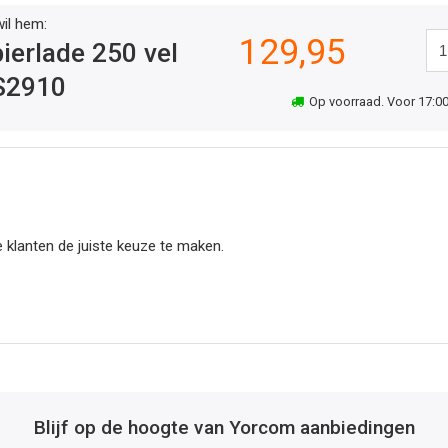
wil hem:
129,95
ierlade 250 vel
S2910
Op voorraad. Voor 17:00 
 klanten de juiste keuze te maken.
Blijf op de hoogte van Yorcom aanbiedingen