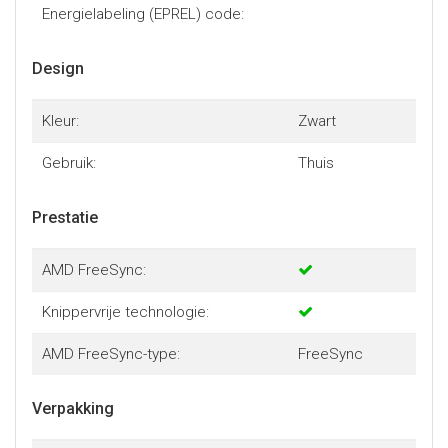
Energielabeling (EPREL) code:
Design
Kleur:
Zwart
Gebruik:
Thuis
Prestatie
AMD FreeSync:
Knippervrije technologie:
AMD FreeSync-type:
FreeSync
Verpakking