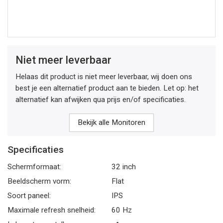
Niet meer leverbaar
Helaas dit product is niet meer leverbaar, wij doen ons
best je een alternatief product aan te bieden. Let op: het
alternatief kan afwijken qua prijs en/of specificaties.
Bekijk alle Monitoren
Specificaties
Schermformaat:
32 inch
Beeldscherm vorm:
Flat
Soort paneel:
IPS
Maximale refresh snelheid:
60 Hz