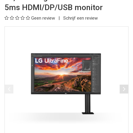
5ms HDMI/DP/USB monitor
Geen review
Schrijf een review