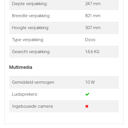
Diepte verpakking:
247 mm
Breedte verpakking:
821 mm
Hoogte verpakking:
507 mm
Type verpakking:
Doos
Gewicht verpakking:
14,6 KG
Multimedia
Gemiddeld vermogen:
10 W
Luidsprekers:
Ingebouwde camera: