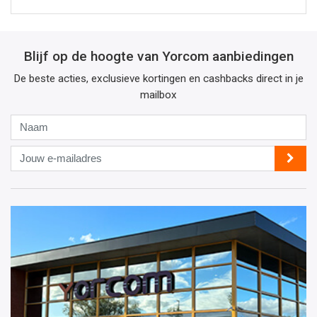
Blijf op de hoogte van Yorcom aanbiedingen
De beste acties, exclusieve kortingen en cashbacks direct in je
mailbox
Naam
Jouw
e-
mailadres