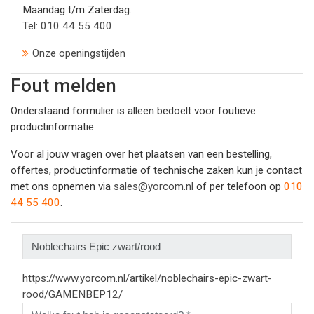
Maandag t/m Zaterdag.
Tel: 010 44 55 400
Onze openingstijden
Fout melden
Onderstaand formulier is alleen bedoelt voor foutieve
productinformatie.
Voor al jouw vragen over het plaatsen van een bestelling,
offertes, productinformatie of technische zaken kun je contact
met ons opnemen via
sales@yorcom.nl
of per telefoon op
010
44 55 400
.
https://www.yorcom.nl/artikel/noblechairs-epic-zwart-
rood/GAMENBEP12/