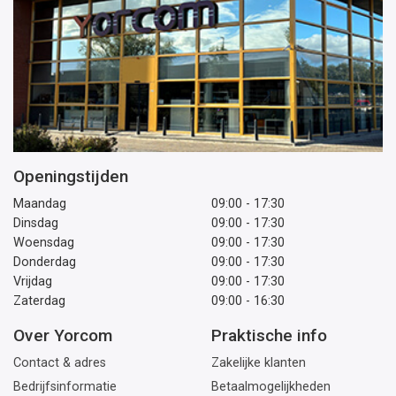
Openingstijden
Maandag
09:00 - 17:30
Dinsdag
09:00 - 17:30
Woensdag
09:00 - 17:30
Donderdag
09:00 - 17:30
Vrijdag
09:00 - 17:30
Zaterdag
09:00 - 16:30
Over Yorcom
Praktische info
Contact & adres
Zakelijke klanten
Bedrijfsinformatie
Betaalmogelijkheden