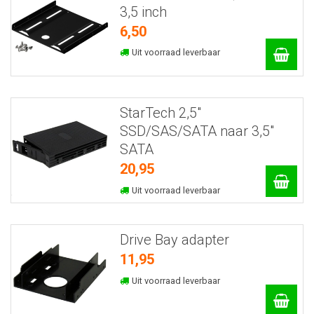
3,5 inch
6,50
Uit voorraad leverbaar
StarTech 2,5"
SSD/SAS/SATA naar 3,5"
SATA
20,95
Uit voorraad leverbaar
Drive Bay adapter
11,95
Uit voorraad leverbaar