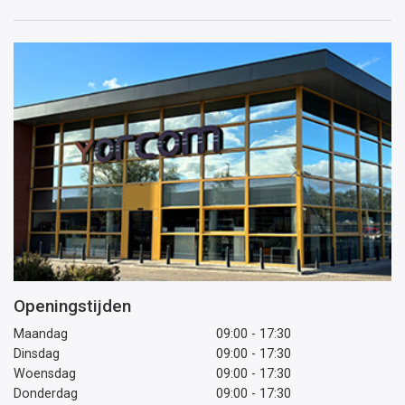
mailadres
Openingstijden
Maandag
09:00 - 17:30
Dinsdag
09:00 - 17:30
Woensdag
09:00 - 17:30
Donderdag
09:00 - 17:30