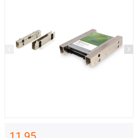
11,95