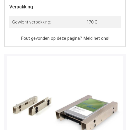
Verpakking
Gewicht verpakking:
170 G
Fout gevonden op deze pagina? Meld het ons!