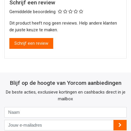
Schrijf een review
Gemiddelde beoordeling
Dit product heeft nog geen reviews. Help andere klanten
de juiste keuze te maken.
Schrijf een review
Blijf op de hoogte van Yorcom aanbiedingen
De beste acties, exclusieve kortingen en cashbacks direct in je
mailbox
Naam
Jouw
e-