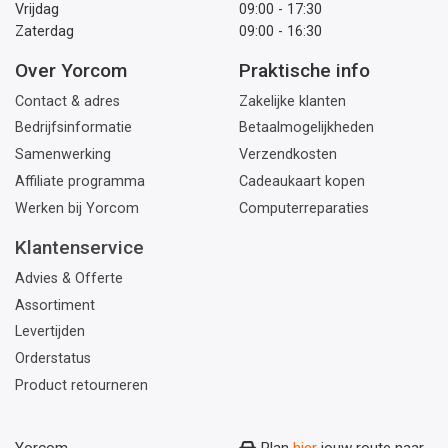
Vrijdag
09:00 - 17:30
Zaterdag
09:00 - 16:30
Over Yorcom
Praktische info
Contact & adres
Zakelijke klanten
Bedrijfsinformatie
Betaalmogelijkheden
Samenwerking
Verzendkosten
Affiliate programma
Cadeaukaart kopen
Werken bij Yorcom
Computerreparaties
Klantenservice
Advies & Offerte
Assortiment
Levertijden
Orderstatus
Product retourneren