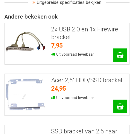
Uitgebreide specificaties bekijken
Andere bekeken ook
2x USB 2.0 en 1x Firewire
bracket
7,95
Uit voorraad leverbaar
Acer 2,5" HDD/SSD bracket
24,95
Uit voorraad leverbaar
SSD bracket van 2,5 naar