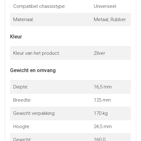
Compatibel chassistype:
Universeel
Materiaal:
Metaal, Rubber
Kleur
Kleur van het product:
Zilver
Gewicht en omvang
Diepte:
16,5 mm
Breedte:
125 mm
Gewicht verpakking:
170 kg
Hoogte:
24,5 mm
Gewicht:
160 G