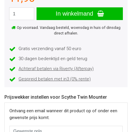
In winkelmand
Op voorraad. Vandaag besteld, woensdag in huis of dinsdag
direct afhalen.
Gratis verzending vanaf 50 euro
30 dagen bedenktijd en geld terug
Achteraf betalen via Riverty (Afterpay)
Gespreid betalen met in3 (0% rente)
Prijswekker instellen voor Scythe Twin Mounter
Ontvang een email wanneer dit product op of onder een
gewenste prijs komt.