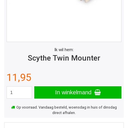
Ik wil hem:
Scythe Twin Mounter
11,95
In winkelmand
Op voorraad. Vandaag besteld, woensdag in huis of dinsdag
direct afhalen.