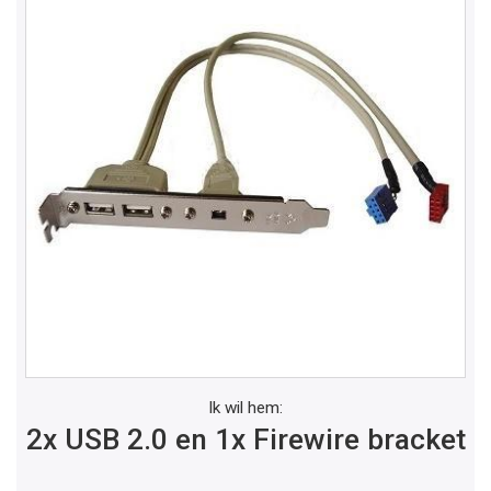
Ik wil hem:
2x USB 2.0 en 1x Firewire bracket