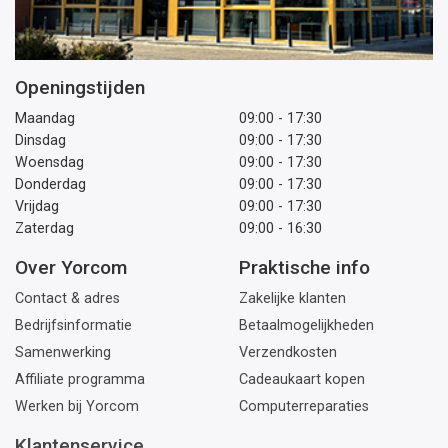
Openingstijden
Maandag
09:00 - 17:30
Dinsdag
09:00 - 17:30
Woensdag
09:00 - 17:30
Donderdag
09:00 - 17:30
Vrijdag
09:00 - 17:30
Zaterdag
09:00 - 16:30
Over Yorcom
Praktische info
Contact & adres
Zakelijke klanten
Bedrijfsinformatie
Betaalmogelijkheden
Samenwerking
Verzendkosten
Affiliate programma
Cadeaukaart kopen
Werken bij Yorcom
Computerreparaties
Klantenservice