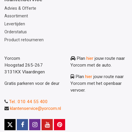
Advies & Offerte
Assortiment
Levertijden
Orderstatus
Product retourneren
Yorcom
Plan
hier
jouw route naar
Hoogstad 265-267
Yorcom met de auto.
3131KX Vlaardingen
Plan
hier
jouw route naar
Gratis parkeren voor de deur
Yorcom met het openbaar
vervoer.
Tel.: 010 44 55 400
klantenservice@yorcom.nl