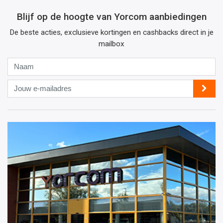
Blijf op de hoogte van Yorcom aanbiedingen
De beste acties, exclusieve kortingen en cashbacks direct in je
mailbox
Naam
Jouw
e-
mailadres