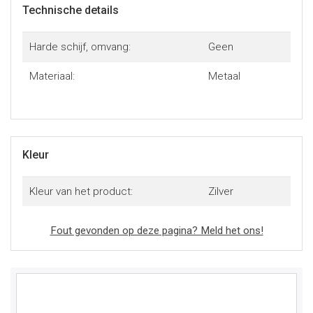
Technische details
Harde schijf, omvang:
Geen
Materiaal:
Metaal
Kleur
Kleur van het product:
Zilver
Fout gevonden op deze pagina? Meld het ons!