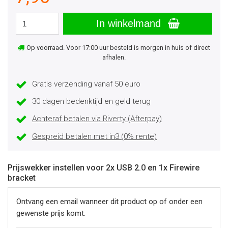
In winkelmand
Op voorraad. Voor 17:00 uur besteld is morgen in huis of direct
afhalen.
Gratis verzending vanaf 50 euro
30 dagen bedenktijd en geld terug
Achteraf betalen via Riverty (Afterpay)
Gespreid betalen met in3 (0% rente)
Prijswekker instellen voor 2x USB 2.0 en 1x Firewire
bracket
Ontvang een email wanneer dit product op of onder een
gewenste prijs komt.