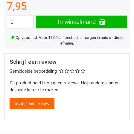
7,95
In winkelmand
Op voorraad. Voor 17:00 uur besteld is morgen in huis of direct
afhalen.
Schrijf een review
Gemiddelde beoordeling
Dit product heeft nog geen reviews. Help andere klanten
de juiste keuze te maken.
Schrijf een review