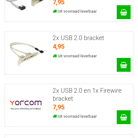
7,95
Uit voorraad leverbaar
2x USB 2.0 bracket
4,95
Uit voorraad leverbaar
2x USB 2.0 en 1x Firewire
bracket
7,95
Uit voorraad leverbaar