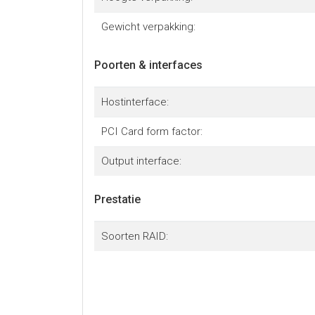
Gewicht verpakking:
Poorten & interfaces
Hostinterface:
PCI Card form factor:
Output interface:
Prestatie
Soorten RAID: