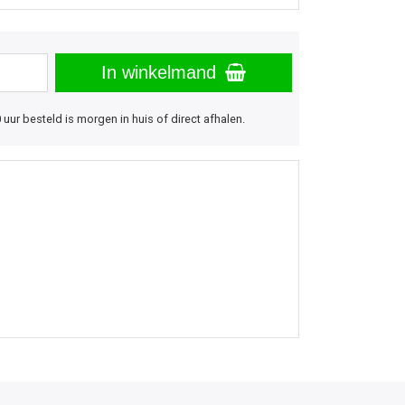
In winkelmand
uur besteld is morgen in huis of direct afhalen.