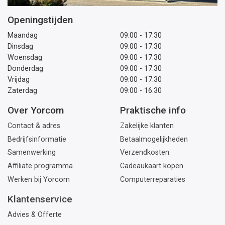
Openingstijden
Maandag
09:00 - 17:30
Dinsdag
09:00 - 17:30
Woensdag
09:00 - 17:30
Donderdag
09:00 - 17:30
Vrijdag
09:00 - 17:30
Zaterdag
09:00 - 16:30
Over Yorcom
Praktische info
Contact & adres
Zakelijke klanten
Bedrijfsinformatie
Betaalmogelijkheden
Samenwerking
Verzendkosten
Affiliate programma
Cadeaukaart kopen
Werken bij Yorcom
Computerreparaties
Klantenservice
Advies & Offerte