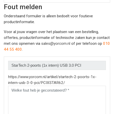
Fout melden
Onderstaand formulier is alleen bedoelt voor foutieve
productinformatie.
Voor al jouw vragen over het plaatsen van een bestelling,
offertes, productinformatie of technische zaken kun je contact
met ons opnemen via
sales@yorcom.nl
of per telefoon op
010
44 55 400
.
https://www.yorcom.nl/artikel/startech-2-poorts-1x-
intern-usb-3-0-pci/PCIXSTAR62/