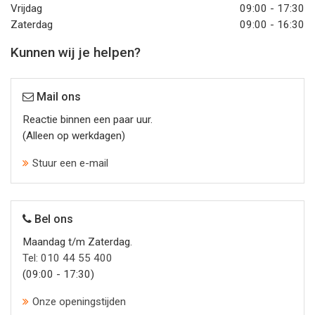
Vrijdag
09:00 - 17:30
Zaterdag
09:00 - 16:30
Kunnen wij je helpen?
Mail ons
Reactie binnen een paar uur.
(Alleen op werkdagen)
Stuur een e-mail
Bel ons
Maandag t/m Zaterdag.
Tel: 010 44 55 400
(09:00 - 17:30)
Onze openingstijden