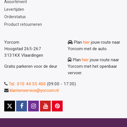
Assortiment
Levertijden
Orderstatus
Product retourneren
Yorcom
Plan
hier
jouw route naar
Hoogstad 265-267
Yorcom met de auto.
3131KX Vlaardingen
Plan
hier
jouw route naar
Gratis parkeren voor de deur
Yorcom met het openbaar
vervoer.
Tel.: 010 44 55 400
(09:00 - 17:30)
klantenservice@yorcom.nl