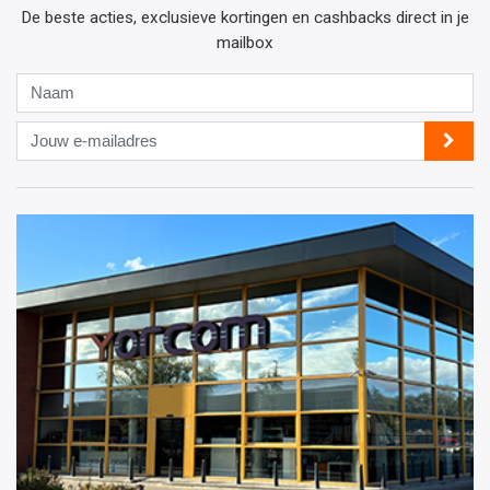
De beste acties, exclusieve kortingen en cashbacks direct in je
mailbox
Naam
Jouw
e-
mailadres