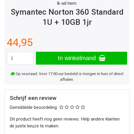
Ik wil hem:
Symantec Norton 360 Standard
1U + 10GB 1jr
44,95
In winkelmand
Op voorraad. Voor 17:00 uur besteld is morgen in huis of direct
afhalen.
Schrijf een review
Gemiddelde beoordeling
Dit product heeft nog geen reviews. Help andere klanten
de juiste keuze te maken.