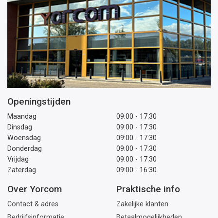
Openingstijden
Maandag
09:00 - 17:30
Dinsdag
09:00 - 17:30
Woensdag
09:00 - 17:30
Donderdag
09:00 - 17:30
Vrijdag
09:00 - 17:30
Zaterdag
09:00 - 16:30
Over Yorcom
Praktische info
Contact & adres
Zakelijke klanten
Bedrijfsinformatie
Betaalmogelijkheden