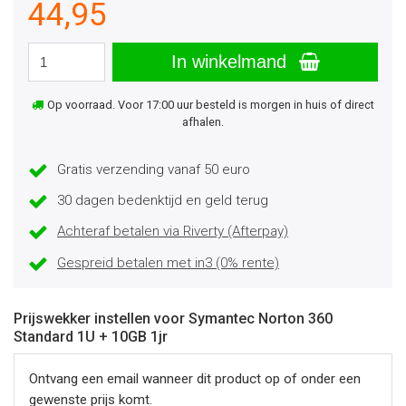
44,95
In winkelmand
Op voorraad. Voor 17:00 uur besteld is morgen in huis of direct
afhalen.
Gratis verzending vanaf 50 euro
30 dagen bedenktijd en geld terug
Achteraf betalen via Riverty (Afterpay)
Gespreid betalen met in3 (0% rente)
Prijswekker instellen voor Symantec Norton 360
Standard 1U + 10GB 1jr
Ontvang een email wanneer dit product op of onder een
gewenste prijs komt.