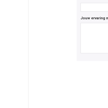
Jouw ervaring m