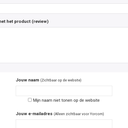
et het product (review)
Jouw naam
(Zichtbaar op de website)
Mijn naam niet tonen op de website
Jouw e-mailadres
(Alleen zichtbaar voor Yorcom)