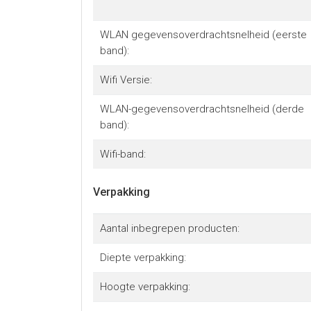
WLAN gegevensoverdrachtsnelheid (eerste
band):
Wifi Versie:
WLAN-gegevensoverdrachtsnelheid (derde
band):
Wifi-band:
Verpakking
Aantal inbegrepen producten:
Diepte verpakking:
Hoogte verpakking: