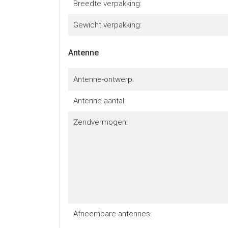
Breedte verpakking:
Gewicht verpakking:
Antenne
Antenne-ontwerp:
Antenne aantal:
Zendvermogen:
Afneembare antennes: