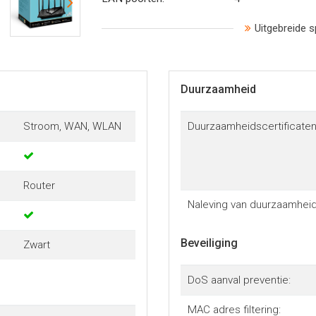
Uitgebreide s
Duurzaamheid
Stroom, WAN, WLAN
Duurzaamheidscertificaten
Router
Naleving van duurzaamheid
Beveiliging
Zwart
DoS aanval preventie:
MAC adres filtering: