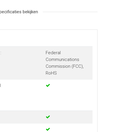
pecificaties bekijken
:
Federal
Communications
Commission (FCC),
RoHS
: