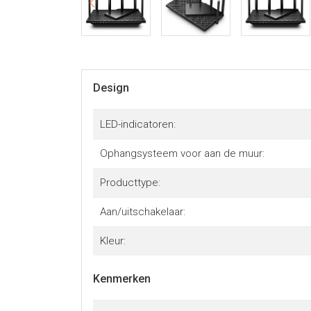
Design
LED-indicatoren:
Ophangsysteem voor aan de muur:
Producttype:
Aan/uitschakelaar:
Kleur:
Kenmerken