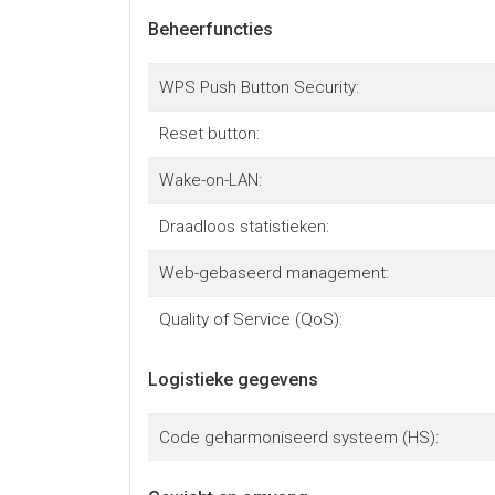
Beheerfuncties
WPS Push Button Security:
Reset button:
Wake-on-LAN:
Draadloos statistieken:
Web-gebaseerd management:
Quality of Service (QoS):
Logistieke gegevens
Code geharmoniseerd systeem (HS):