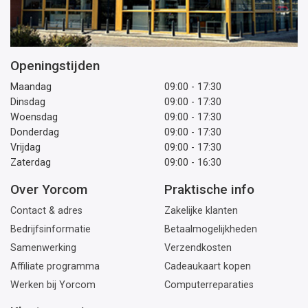
Openingstijden
Maandag
09:00 - 17:30
Dinsdag
09:00 - 17:30
Woensdag
09:00 - 17:30
Donderdag
09:00 - 17:30
Vrijdag
09:00 - 17:30
Zaterdag
09:00 - 16:30
Over Yorcom
Praktische info
Contact & adres
Zakelijke klanten
Bedrijfsinformatie
Betaalmogelijkheden
Samenwerking
Verzendkosten
Affiliate programma
Cadeaukaart kopen
Werken bij Yorcom
Computerreparaties