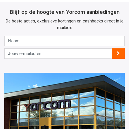
Blijf op de hoogte van Yorcom aanbiedingen
De beste acties, exclusieve kortingen en cashbacks direct in je
mailbox
Naam
Jouw
e-
mailadres