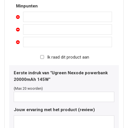
Minpunten
Ik raad dit product aan
Eerste indruk van "Ugreen Nexode powerbank
20000mAh 145W"
(Max 20 woorden)
Jouw ervaring met het product (review)