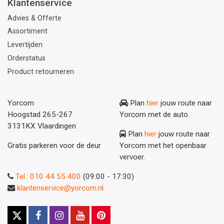
Klantenservice
Advies & Offerte
Assortiment
Levertijden
Orderstatus
Product retourneren
Yorcom
Plan
hier
jouw route naar
Hoogstad 265-267
Yorcom met de auto.
3131KX Vlaardingen
Plan
hier
jouw route naar
Gratis parkeren voor de deur
Yorcom met het openbaar
vervoer.
Tel.: 010 44 55 400
(09:00 - 17:30)
klantenservice@yorcom.nl