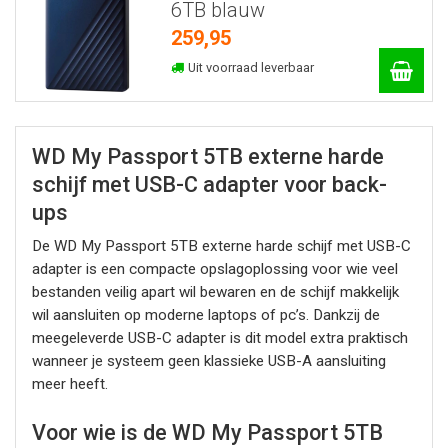
6TB blauw
259,95
Uit voorraad leverbaar
WD My Passport 5TB externe harde
schijf met USB-C adapter voor back-
ups
De WD My Passport 5TB externe harde schijf met USB-C
adapter is een compacte opslagoplossing voor wie veel
bestanden veilig apart wil bewaren en de schijf makkelijk
wil aansluiten op moderne laptops of pc’s. Dankzij de
meegeleverde USB-C adapter is dit model extra praktisch
wanneer je systeem geen klassieke USB-A aansluiting
meer heeft.
Voor wie is de WD My Passport 5TB