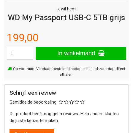
Ik wil hem:
WD My Passport USB-C 5TB grijs
199,00
In winkelmand
Op voorraad. Vandaag besteld, dinsdag in huis of zaterdag direct
afhalen.
Schrijf een review
Gemiddelde beoordeling
Dit product heeft nog geen reviews. Help andere klanten
de juiste keuze te maken.