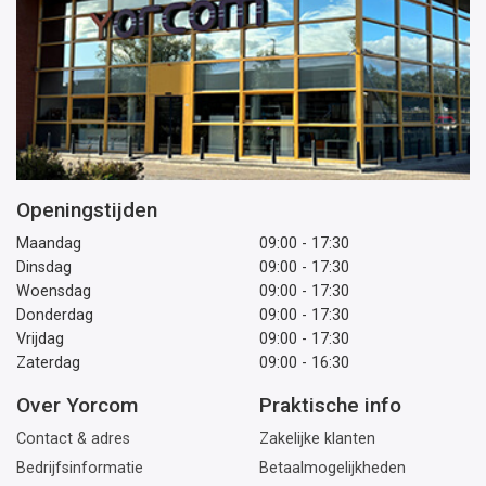
Openingstijden
Maandag
09:00 - 17:30
Dinsdag
09:00 - 17:30
Woensdag
09:00 - 17:30
Donderdag
09:00 - 17:30
Vrijdag
09:00 - 17:30
Zaterdag
09:00 - 16:30
Over Yorcom
Praktische info
Contact & adres
Zakelijke klanten
Bedrijfsinformatie
Betaalmogelijkheden