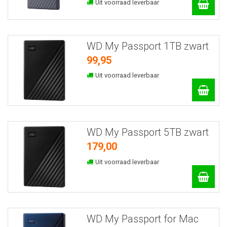
Uit voorraad leverbaar
WD My Passport 1TB zwart
99,95
Uit voorraad leverbaar
WD My Passport 5TB zwart
179,00
Uit voorraad leverbaar
WD My Passport for Mac