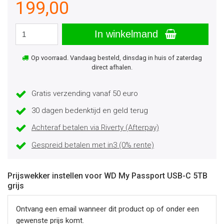
199,00
In winkelmand
Op voorraad. Vandaag besteld, dinsdag in huis of zaterdag
direct afhalen.
Gratis verzending vanaf 50 euro
30 dagen bedenktijd en geld terug
Achteraf betalen via Riverty (Afterpay)
Gespreid betalen met in3 (0% rente)
Prijswekker instellen voor WD My Passport USB-C 5TB
grijs
Ontvang een email wanneer dit product op of onder een
gewenste prijs komt.