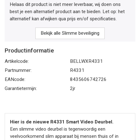
Helaas dit product is niet meer leverbaar, wij doen ons
best je een alternatief product aan te bieden. Let op: het
alternatief kan afwijken qua prijs en/of specificaties.
Bekijk alle Slimme beveiliging
Productinformatie
Artikelcode:
BELLWXR4331
Partnummer:
R4331
EANcode:
8435606742726
Garantietermijn:
2jr
Hier is de nieuwe R4331 Smart Video Deurbel.
Een slimme video deurbel is tegenwoordig een
veelvoorkomend slim apparaat bij mensen thuis of in