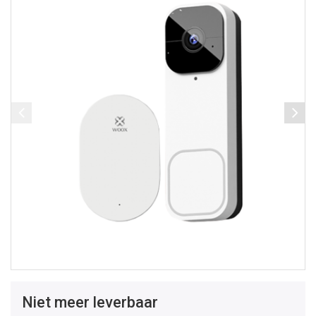
Niet meer leverbaar