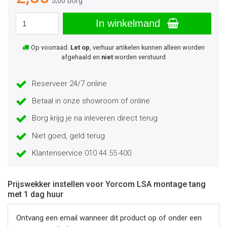
5,00 borg
In winkelmand
Op voorraad.
Let op
, verhuur artikelen kunnen alleen worden
afgehaald en
niet
worden verstuurd
Reserveer 24/7 online
Betaal in onze showroom of online
Borg krijg je na inleveren direct terug
Niet goed, geld terug
Klantenservice
010 44 55 400
Prijswekker instellen voor Yorcom LSA montage tang
met 1 dag huur
Ontvang een email wanneer dit product op of onder een