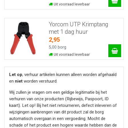
Uit voorraad leverbaar
Yorcom UTP Krimptang
met 1 dag huur
2,95
5,00 borg
Uit voorraad leverbaar
Let op
, verhuur artikelen kunnen alleen worden afgehaald
en
niet
worden verstuurd.
Wij zullen je vragen om een geldige legitimatie bij het
verhuren van onze producten (Rijbewijs, Paspoort, ID
kaart). Let op! Bij het niet retourneren, defect inleveren of
wijzigingen aanbrengen van dit product zal de borg
automatisch overgaan in een vergoeding. Mocht de
schade of het product een hogere waarde hebben dan de