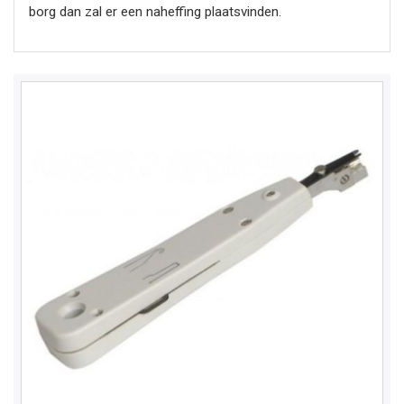
borg dan zal er een naheffing plaatsvinden.