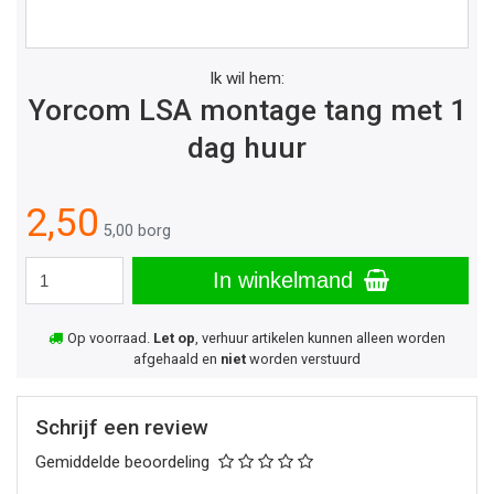
Ik wil hem:
Yorcom LSA montage tang met 1
dag huur
2,50
5,00 borg
In winkelmand
Op voorraad.
Let op
, verhuur artikelen kunnen alleen worden
afgehaald en
niet
worden verstuurd
Schrijf een review
Gemiddelde beoordeling