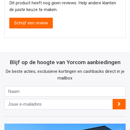
Dit product heeft nog geen reviews. Help andere klanten
de juiste keuze te maken.
Schrijf een review
Blijf op de hoogte van Yorcom aanbiedingen
De beste acties, exclusieve kortingen en cashbacks direct in je
mailbox
Naam
Jouw
e-
mailadres