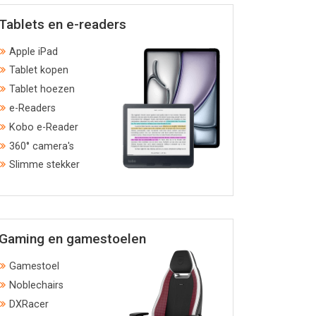
Tablets en e-readers
Apple iPad
Tablet kopen
Tablet hoezen
e-Readers
Kobo e-Reader
360° camera's
Slimme stekker
Gaming en gamestoelen
Gamestoel
Noblechairs
DXRacer