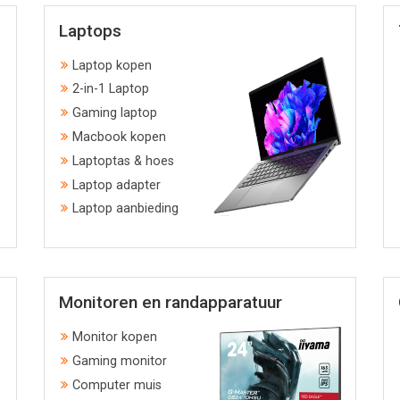
Laptops
Laptop kopen
2-in-1 Laptop
Gaming laptop
Macbook kopen
Laptoptas & hoes
Laptop adapter
Laptop aanbieding
Monitoren en randapparatuur
Monitor kopen
Gaming monitor
Computer muis