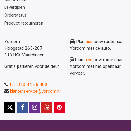
Levertijden
Orderstatus
Product retourneren
Yorcom
Plan
hier
jouw route naar
Hoogstad 265-267
Yorcom met de auto.
3131KX Vlaardingen
Plan
hier
jouw route naar
Gratis parkeren voor de deur
Yorcom met het openbaar
vervoer.
Tel.: 010 44 55 400
klantenservice@yorcom.nl