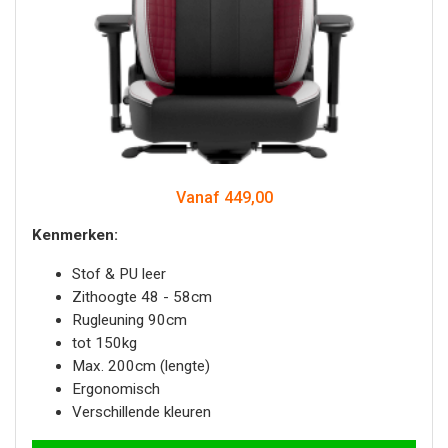
Vanaf 449,00
Kenmerken:
Stof & PU leer
Zithoogte 48 - 58cm
Rugleuning 90cm
tot 150kg
Max. 200cm (lengte)
Ergonomisch
Verschillende kleuren