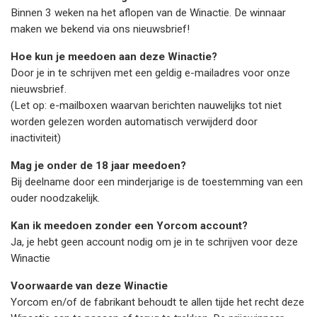
Binnen 3 weken na het aflopen van de Winactie. De winnaar
maken we bekend via ons nieuwsbrief!
Hoe kun je meedoen aan deze Winactie?
Door je in te schrijven met een geldig e-mailadres voor onze
nieuwsbrief.
(Let op: e-mailboxen waarvan berichten nauwelijks tot niet
worden gelezen worden automatisch verwijderd door
inactiviteit)
Mag je onder de 18 jaar meedoen?
Bij deelname door een minderjarige is de toestemming van een
ouder noodzakelijk.
Kan ik meedoen zonder een Yorcom account?
Ja, je hebt geen account nodig om je in te schrijven voor deze
Winactie
Voorwaarde van deze Winactie
Yorcom en/of de fabrikant behoudt te allen tijde het recht deze