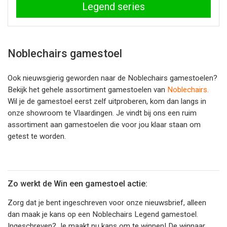
Legend series
Noblechairs gamestoel
Ook nieuwsgierig geworden naar de Noblechairs gamestoelen?
Bekijk het gehele assortiment gamestoelen van
Noblechairs.
Wil je de gamestoel eerst zelf uitproberen, kom dan langs in
onze showroom te Vlaardingen. Je vindt bij ons een ruim
assortiment aan gamestoelen die voor jou klaar staan om
getest te worden.
Zo werkt de Win een gamestoel actie:
Zorg dat je bent ingeschreven voor onze nieuwsbrief, alleen
dan maak je kans op een Noblechairs Legend gamestoel.
Ingeschreven? Je maakt nu kans om te winnen! De winnaar