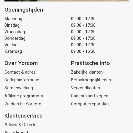
Openingstijden
Maandag
09:00 - 17:30
Dinsdag
09:00 - 17:30
Woensdag
09:00 - 17:30
Donderdag
09:00 - 17:30
Vrijdag
09:00 - 17:30
Zaterdag
09:00 - 16:30
Over Yorcom
Praktische info
Contact & adres
Zakelijke klanten
Bedrijfsinformatie
Betaalmogelijkheden
Samenwerking
Verzendkosten
Affiliate programma
Cadeaukaart kopen
Werken bij Yorcom
Computerreparaties
Klantenservice
Advies & Offerte
Assortiment