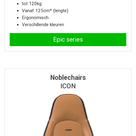
tot 120kg
Vanaf 125cm* (lengte)
Ergonomisch
Verschillende kleuren
Epic series
Noblechairs
ICON