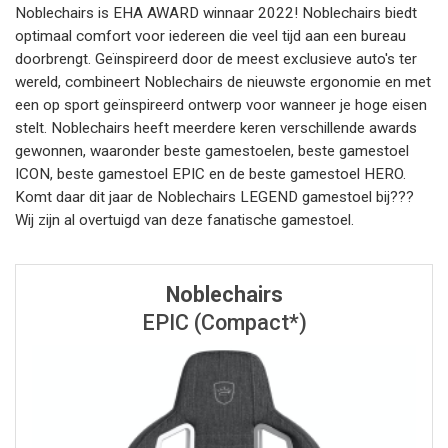
Noblechairs is EHA AWARD winnaar 2022! Noblechairs biedt
optimaal comfort voor iedereen die veel tijd aan een bureau
doorbrengt. Geïnspireerd door de meest exclusieve auto's ter
wereld, combineert Noblechairs de nieuwste ergonomie en met
een op sport geïnspireerd ontwerp voor wanneer je hoge eisen
stelt. Noblechairs heeft meerdere keren verschillende awards
gewonnen, waaronder beste gamestoelen, beste gamestoel
ICON, beste gamestoel EPIC en de beste gamestoel HERO.
Komt daar dit jaar de Noblechairs LEGEND gamestoel bij???
Wij zijn al overtuigd van deze fanatische gamestoel.
Noblechairs
EPIC (Compact*)