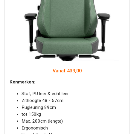
Vanaf 439,00
Kenmerken:
Stof, PU leer & echt leer
Zithoogte 48 - 57cm
Rugleuning 89cm
tot 150kg
Max. 200cm (lengte)
Ergonomisch