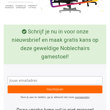
Schrijf je nu in voor onze
nieuwsbrief en maak gratis kans op
deze geweldige Noblechairs
gamestoel!
Door je aan te melden, ga je akkoord met onze
voorwaarden
Deze unieke kans wil je niet missen!