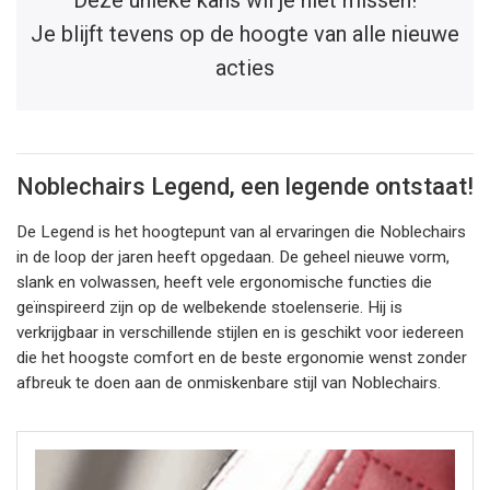
Je blijft tevens op de hoogte van alle nieuwe
acties
Noblechairs Legend, een legende ontstaat!
De Legend is het hoogtepunt van al ervaringen die Noblechairs
in de loop der jaren heeft opgedaan. De geheel nieuwe vorm,
slank en volwassen, heeft vele ergonomische functies die
geïnspireerd zijn op de welbekende stoelenserie. Hij is
verkrijgbaar in verschillende stijlen en is geschikt voor iedereen
die het hoogste comfort en de beste ergonomie wenst zonder
afbreuk te doen aan de onmiskenbare stijl van Noblechairs.