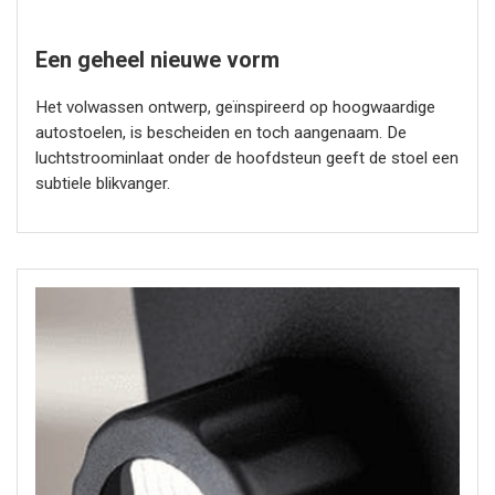
Een geheel nieuwe vorm
Het volwassen ontwerp, geïnspireerd op hoogwaardige
autostoelen, is bescheiden en toch aangenaam. De
luchtstroominlaat onder de hoofdsteun geeft de stoel een
subtiele blikvanger.