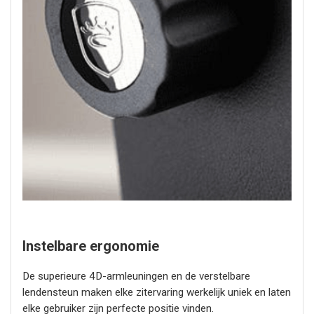
Instelbare ergonomie
De superieure 4D-armleuningen en de verstelbare
lendensteun maken elke zitervaring werkelijk uniek en laten
elke gebruiker zijn perfecte positie vinden.