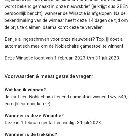
wordt bekend gemaakt in onze nieuwsbrief (je krijgt dus GEEN
persoonlijk bericht), wanneer de Winactie is afgelopen. Na de
bekendmaking van de winnaar heeft deze 14 dagen de tijd om
de prijs te claimen, daarna komt deze te vervallen.
Ben je al ingeschreven voor onze nieuwbrief? Top, jij doet al
automatisch mee om de Noblechairs gamestoel te winnen!
Deze Winactie loopt van 1 februari 2023 t/m 31 juli 2023.
Voorwaarden & meest gestelde vragen:
Wat kan ik winnen?
Je kunt een Noblechairs Legend gamestoel winnen t.w.v. 549,-
euro (kleur naar keuze)
Wanneer is deze Winactie?
Deze is 1 februari gestart en eindigt 31 juli 2023
Wanneer is de trekking?