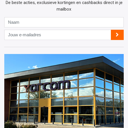
De beste acties, exclusieve kortingen en cashbacks direct in je
mailbox
Naam
Jouw
e-
mailadres