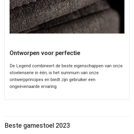
Ontworpen voor perfectie
De Legend combineert de beste eigenschappen van onze
stoelenserie in één, is het summum van onze
ontwerpprincipes en biedt zijn gebruiker een
ongeëvenaarde ervaring.
Beste gamestoel 2023