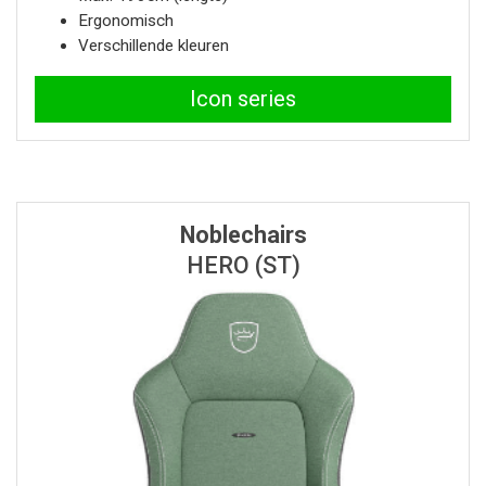
Ergonomisch
Verschillende kleuren
Icon series
Noblechairs
HERO (ST)