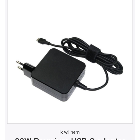
Ik wil hem: