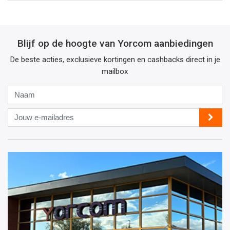
Blijf op de hoogte van Yorcom aanbiedingen
De beste acties, exclusieve kortingen en cashbacks direct in je
mailbox
Naam
Jouw
e-
mailadres