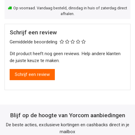
Op voorraad. Vandaag besteld, dinsdag in huis of zaterdag direct
afhalen.
Schrijf een review
Gemiddelde beoordeling
Dit product heeft nog geen reviews. Help andere klanten
de juiste keuze te maken.
Schrijf een review
Blijf op de hoogte van Yorcom aanbiedingen
De beste acties, exclusieve kortingen en cashbacks direct in je
mailbox