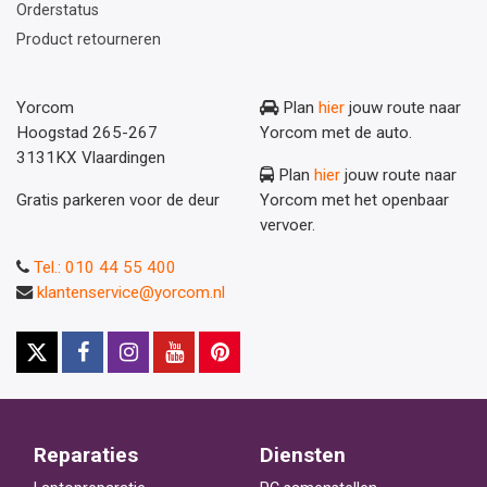
Orderstatus
Product retourneren
Yorcom
Plan
hier
jouw route naar
Hoogstad 265-267
Yorcom met de auto.
3131KX Vlaardingen
Plan
hier
jouw route naar
Gratis parkeren voor de deur
Yorcom met het openbaar
vervoer.
Tel.: 010 44 55 400
klantenservice@yorcom.nl
Reparaties
Diensten