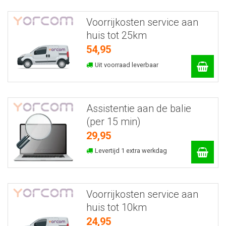
Voorrijkosten service aan
huis tot 25km
54,95
Uit voorraad leverbaar
Assistentie aan de balie
(per 15 min)
29,95
Levertijd 1 extra werkdag
Voorrijkosten service aan
huis tot 10km
24,95