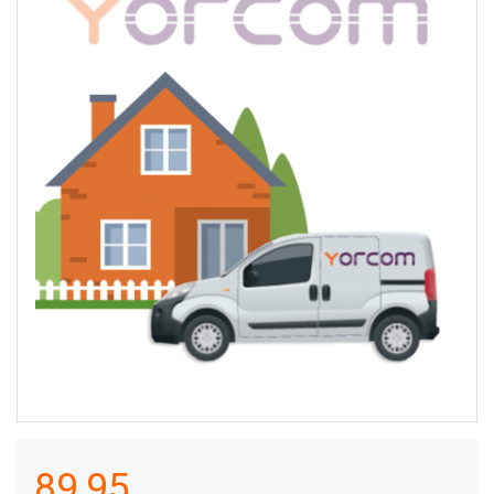
89,95