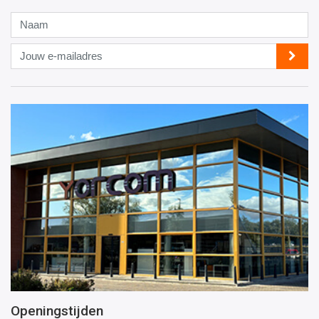
Naam
Jouw
e-
mailadres
Openingstijden