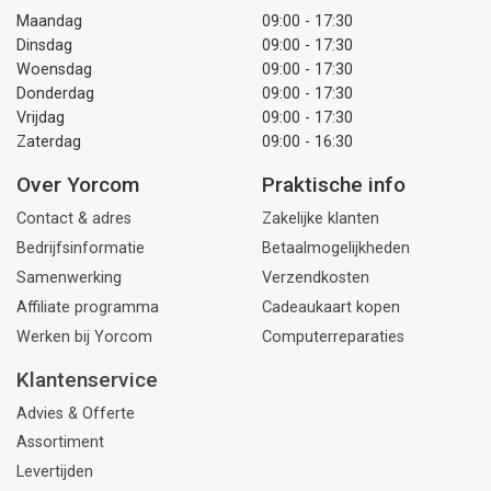
Maandag
09:00 - 17:30
Dinsdag
09:00 - 17:30
Woensdag
09:00 - 17:30
Donderdag
09:00 - 17:30
Vrijdag
09:00 - 17:30
Zaterdag
09:00 - 16:30
Over Yorcom
Praktische info
Contact & adres
Zakelijke klanten
Bedrijfsinformatie
Betaalmogelijkheden
Samenwerking
Verzendkosten
Affiliate programma
Cadeaukaart kopen
Werken bij Yorcom
Computerreparaties
Klantenservice
Advies & Offerte
Assortiment
Levertijden