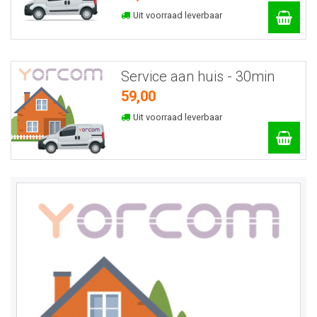
Uit voorraad leverbaar
Service aan huis - 30min
59,00
Uit voorraad leverbaar