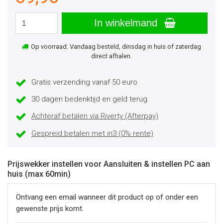
In winkelmand
Op voorraad. Vandaag besteld, dinsdag in huis of zaterdag
direct afhalen.
Gratis verzending vanaf 50 euro
30 dagen bedenktijd en geld terug
Achteraf betalen via Riverty (Afterpay)
Gespreid betalen met in3 (0% rente)
Prijswekker instellen voor Aansluiten & instellen PC aan
huis (max 60min)
Ontvang een email wanneer dit product op of onder een
gewenste prijs komt.