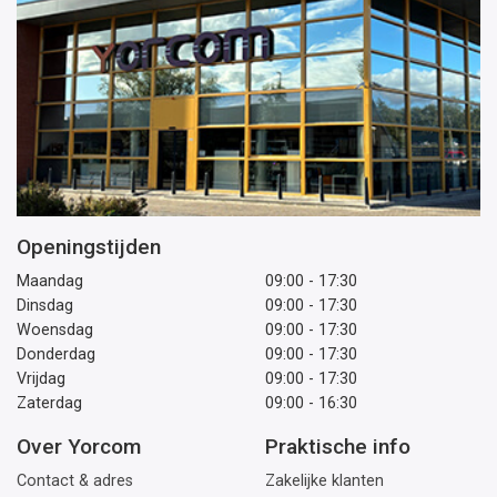
Openingstijden
Maandag
09:00 - 17:30
Dinsdag
09:00 - 17:30
Woensdag
09:00 - 17:30
Donderdag
09:00 - 17:30
Vrijdag
09:00 - 17:30
Zaterdag
09:00 - 16:30
Over Yorcom
Praktische info
Contact & adres
Zakelijke klanten