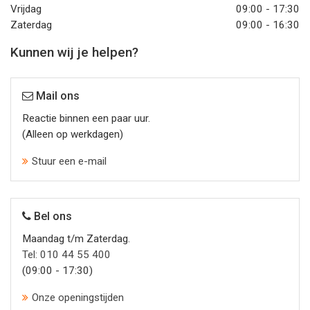
Vrijdag
09:00 - 17:30
Zaterdag
09:00 - 16:30
Kunnen wij je helpen?
Mail ons
Reactie binnen een paar uur.
(Alleen op werkdagen)
Stuur een e-mail
Bel ons
Maandag t/m Zaterdag.
Tel: 010 44 55 400
(09:00 - 17:30)
Onze openingstijden