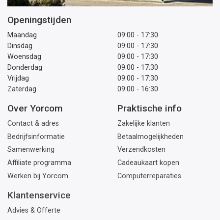
Openingstijden
Maandag
09:00 - 17:30
Dinsdag
09:00 - 17:30
Woensdag
09:00 - 17:30
Donderdag
09:00 - 17:30
Vrijdag
09:00 - 17:30
Zaterdag
09:00 - 16:30
Over Yorcom
Praktische info
Contact & adres
Zakelijke klanten
Bedrijfsinformatie
Betaalmogelijkheden
Samenwerking
Verzendkosten
Affiliate programma
Cadeaukaart kopen
Werken bij Yorcom
Computerreparaties
Klantenservice
Advies & Offerte