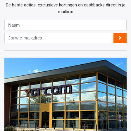
De beste acties, exclusieve kortingen en cashbacks direct in je
mailbox
Naam
Jouw
e-
mailadres