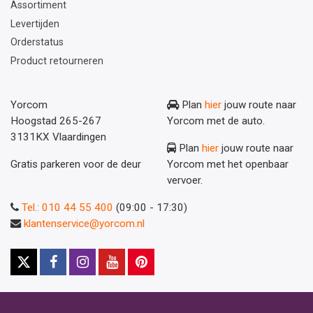
Assortiment
Levertijden
Orderstatus
Product retourneren
Yorcom
Plan
hier
jouw route naar
Hoogstad 265-267
Yorcom met de auto.
3131KX Vlaardingen
Plan
hier
jouw route naar
Gratis parkeren voor de deur
Yorcom met het openbaar
vervoer.
Tel.: 010 44 55 400
(09:00 - 17:30)
klantenservice@yorcom.nl