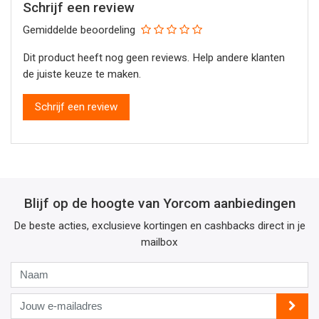
Schrijf een review
Gemiddelde beoordeling
Dit product heeft nog geen reviews. Help andere klanten
de juiste keuze te maken.
Schrijf een review
Blijf op de hoogte van Yorcom aanbiedingen
De beste acties, exclusieve kortingen en cashbacks direct in je
mailbox
Naam
Jouw
e-