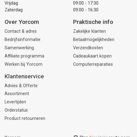
Vrijdag
09:00 - 17:30
Zaterdag
09:00 - 16:30
Over Yorcom
Praktische info
Contact & adres
Zakelijke klanten
Bedrijfsinformatie
Betaalmogelijkheden
Samenwerking
Verzendkosten
Affiliate programma
Cadeaukaart kopen
Werken bij Yorcom
Computerreparaties
Klantenservice
Advies & Offerte
Assortiment
Levertijden
Orderstatus
Product retourneren