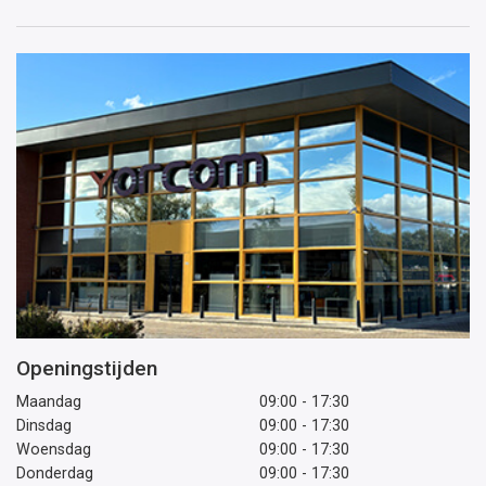
mailadres
Openingstijden
Maandag
09:00 - 17:30
Dinsdag
09:00 - 17:30
Woensdag
09:00 - 17:30
Donderdag
09:00 - 17:30