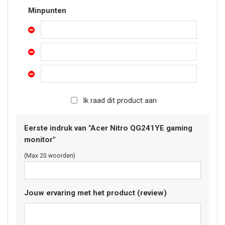
Minpunten
Ik raad dit product aan
Eerste indruk van "Acer Nitro QG241YE gaming
monitor"
(Max 20 woorden)
Jouw ervaring met het product (review)