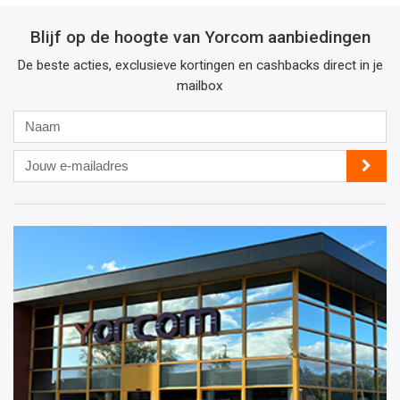
Blijf op de hoogte van Yorcom aanbiedingen
De beste acties, exclusieve kortingen en cashbacks direct in je
mailbox
Naam
Jouw
e-
mailadres