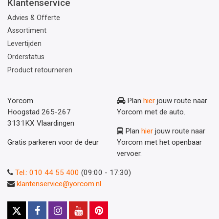
Klantenservice
Advies & Offerte
Assortiment
Levertijden
Orderstatus
Product retourneren
Yorcom
Plan
hier
jouw route naar
Hoogstad 265-267
Yorcom met de auto.
3131KX Vlaardingen
Plan
hier
jouw route naar
Gratis parkeren voor de deur
Yorcom met het openbaar
vervoer.
Tel.: 010 44 55 400
(09:00 - 17:30)
klantenservice@yorcom.nl