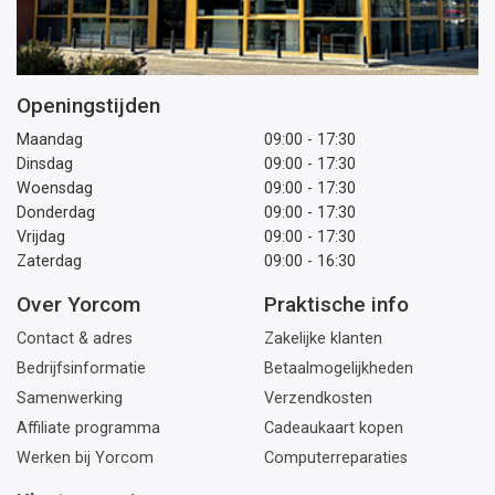
Openingstijden
Maandag
09:00 - 17:30
Dinsdag
09:00 - 17:30
Woensdag
09:00 - 17:30
Donderdag
09:00 - 17:30
Vrijdag
09:00 - 17:30
Zaterdag
09:00 - 16:30
Over Yorcom
Praktische info
Contact & adres
Zakelijke klanten
Bedrijfsinformatie
Betaalmogelijkheden
Samenwerking
Verzendkosten
Affiliate programma
Cadeaukaart kopen
Werken bij Yorcom
Computerreparaties