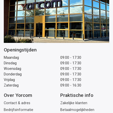
Openingstijden
Maandag
09:00 - 17:30
Dinsdag
09:00 - 17:30
Woensdag
09:00 - 17:30
Donderdag
09:00 - 17:30
Vrijdag
09:00 - 17:30
Zaterdag
09:00 - 16:30
Over Yorcom
Praktische info
Contact & adres
Zakelijke klanten
Bedrijfsinformatie
Betaalmogelijkheden