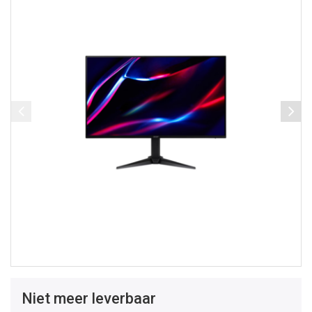
Niet meer leverbaar