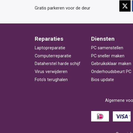
Gratis parkeren voor de deur
Reparaties
Diensten
Laptopreparatie
PC samenstellen
Computerreparatie
PC sneller maken
Dataherstel harde schijf
Gebruiksklaar maken
Virus verwijderen
Onderhoudsbeurt PC
Foto's terughalen
Bios update
Algemene voo