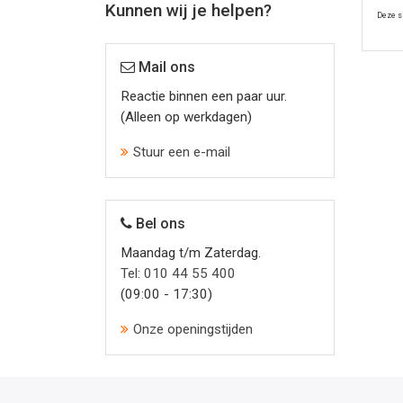
Kunnen wij je helpen?
Deze s
Mail ons
Reactie binnen een paar uur.
(Alleen op werkdagen)
Stuur een e-mail
Bel ons
Maandag t/m Zaterdag.
Tel: 010 44 55 400
(09:00 - 17:30)
Onze openingstijden