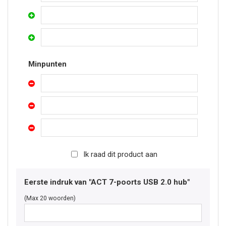
Minpunten
Ik raad dit product aan
Eerste indruk van "ACT 7-poorts USB 2.0 hub"
(Max 20 woorden)