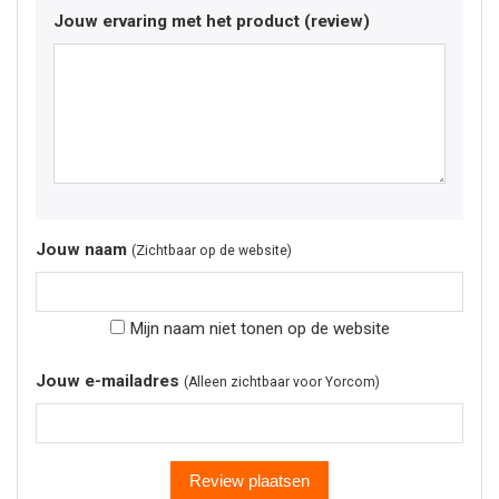
Jouw ervaring met het product (review)
Jouw naam
(Zichtbaar op de website)
Mijn naam niet tonen op de website
Jouw e-mailadres
(Alleen zichtbaar voor Yorcom)
Review plaatsen