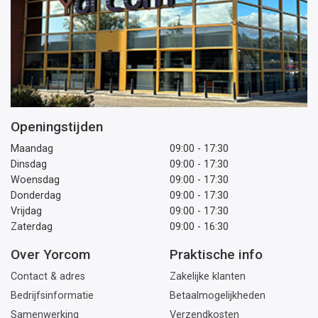
Openingstijden
Maandag
09:00 - 17:30
Dinsdag
09:00 - 17:30
Woensdag
09:00 - 17:30
Donderdag
09:00 - 17:30
Vrijdag
09:00 - 17:30
Zaterdag
09:00 - 16:30
Over Yorcom
Praktische info
Contact & adres
Zakelijke klanten
Bedrijfsinformatie
Betaalmogelijkheden
Samenwerking
Verzendkosten