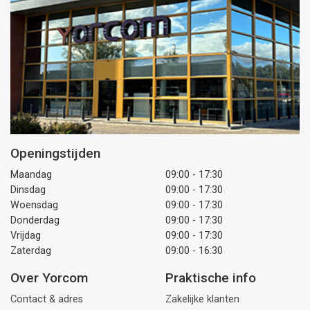
Openingstijden
Maandag
09:00 - 17:30
Dinsdag
09:00 - 17:30
Woensdag
09:00 - 17:30
Donderdag
09:00 - 17:30
Vrijdag
09:00 - 17:30
Zaterdag
09:00 - 16:30
Over Yorcom
Praktische info
Contact & adres
Zakelijke klanten