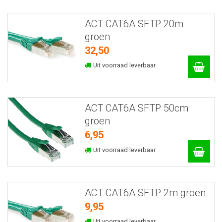
ACT CAT6A SFTP 20m
groen
32,50
Uit voorraad leverbaar
ACT CAT6A SFTP 50cm
groen
6,95
Uit voorraad leverbaar
ACT CAT6A SFTP 2m groen
9,95
Uit voorraad leverbaar