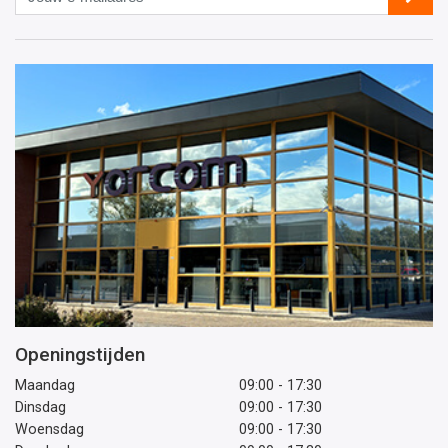
e-
mailadres
Openingstijden
Maandag
09:00 - 17:30
Dinsdag
09:00 - 17:30
Woensdag
09:00 - 17:30