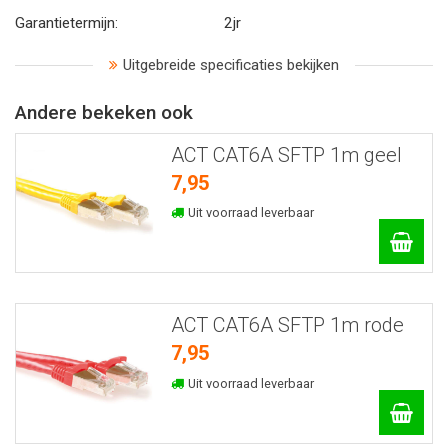
Garantietermijn:
2jr
Uitgebreide specificaties bekijken
Andere bekeken ook
ACT CAT6A SFTP 1m geel
7,95
Uit voorraad leverbaar
ACT CAT6A SFTP 1m rode
7,95
Uit voorraad leverbaar