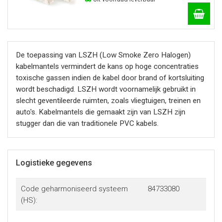
De toepassing van LSZH (Low Smoke Zero Halogen)
kabelmantels vermindert de kans op hoge concentraties
toxische gassen indien de kabel door brand of kortsluiting
wordt beschadigd. LSZH wordt voornamelijk gebruikt in
slecht geventileerde ruimten, zoals vliegtuigen, treinen en
auto's. Kabelmantels die gemaakt zijn van LSZH zijn
stugger dan die van traditionele PVC kabels.
Logistieke gegevens
Code geharmoniseerd systeem
84733080
(HS):