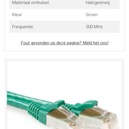
Materiaal omhulsel:
Halogeenvrij
Kleur:
Groen
Frequentie:
500 MHz
Fout gevonden op deze pagina? Meld het ons!