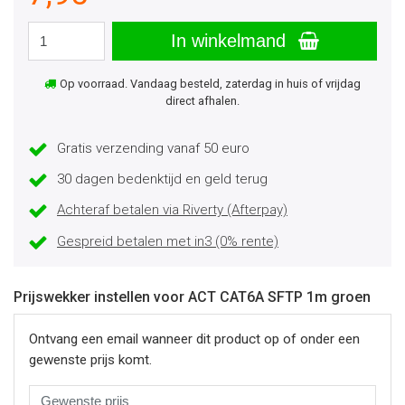
In winkelmand
Op voorraad. Vandaag besteld, zaterdag in huis of vrijdag
direct afhalen.
Gratis verzending vanaf 50 euro
30 dagen bedenktijd en geld terug
Achteraf betalen via Riverty (Afterpay)
Gespreid betalen met in3 (0% rente)
Prijswekker instellen voor ACT CAT6A SFTP 1m groen
Ontvang een email wanneer dit product op of onder een
gewenste prijs komt.