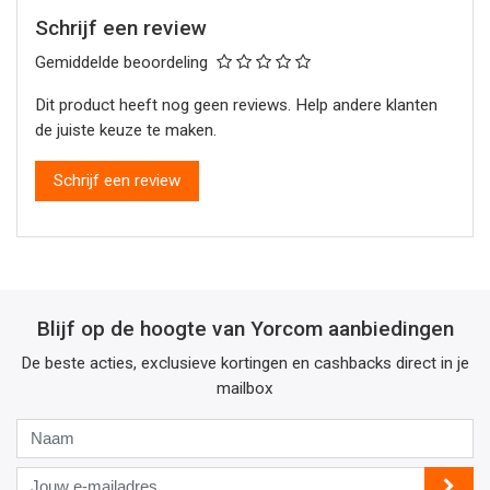
Schrijf een review
Gemiddelde beoordeling
Dit product heeft nog geen reviews. Help andere klanten
de juiste keuze te maken.
Schrijf een review
Blijf op de hoogte van Yorcom aanbiedingen
De beste acties, exclusieve kortingen en cashbacks direct in je
mailbox
Naam
Jouw