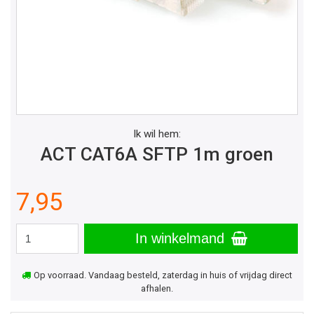
Ik wil hem:
ACT CAT6A SFTP 1m groen
7,95
In winkelmand
Op voorraad. Vandaag besteld, zaterdag in huis of vrijdag direct
afhalen.