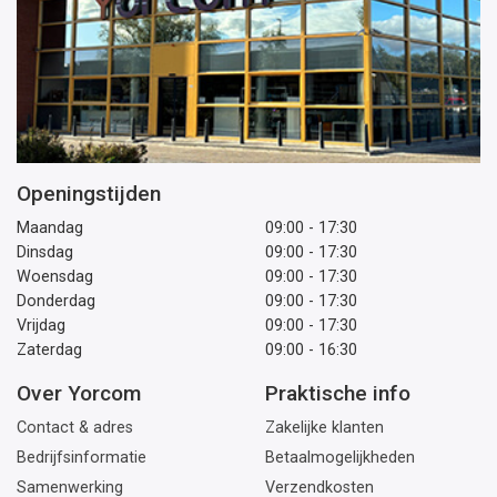
Openingstijden
Maandag
09:00 - 17:30
Dinsdag
09:00 - 17:30
Woensdag
09:00 - 17:30
Donderdag
09:00 - 17:30
Vrijdag
09:00 - 17:30
Zaterdag
09:00 - 16:30
Over Yorcom
Praktische info
Contact & adres
Zakelijke klanten
Bedrijfsinformatie
Betaalmogelijkheden
Samenwerking
Verzendkosten