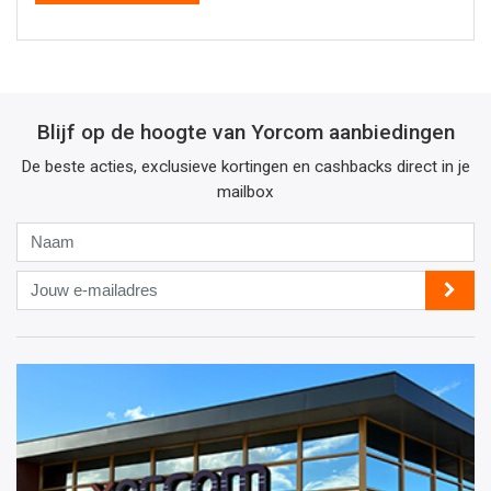
Blijf op de hoogte van Yorcom aanbiedingen
De beste acties, exclusieve kortingen en cashbacks direct in je
mailbox
Naam
Jouw
e-
mailadres