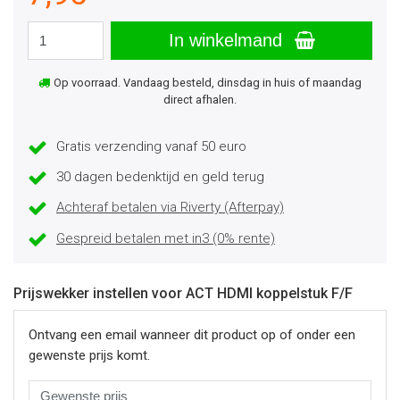
In winkelmand
Op voorraad. Vandaag besteld, dinsdag in huis of maandag
direct afhalen.
Gratis verzending vanaf 50 euro
30 dagen bedenktijd en geld terug
Achteraf betalen via Riverty (Afterpay)
Gespreid betalen met in3 (0% rente)
Prijswekker instellen voor ACT HDMI koppelstuk F/F
Ontvang een email wanneer dit product op of onder een
gewenste prijs komt.