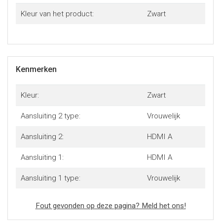
Kleur van het product:
Zwart
Kenmerken
Kleur:
Zwart
Aansluiting 2 type:
Vrouwelijk
Aansluiting 2:
HDMI A
Aansluiting 1:
HDMI A
Aansluiting 1 type:
Vrouwelijk
Fout gevonden op deze pagina? Meld het ons!