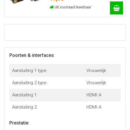
Uit voorraad leverbaar
Poorten & interfaces
Aansluiting 1 type:
Vrouwelijk
Aansluiting 2 type:
Vrouwelijk
Aansluiting 1:
HDMI A
Aansluiting 2:
HDMI A
Prestatie