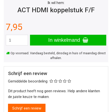
Ik wil hem:
ACT HDMI koppelstuk F/F
7,95
In winkelmand
Op voorraad. Vandaag besteld, dinsdag in huis of maandag direct
afhalen.
Schrijf een review
Gemiddelde beoordeling
Dit product heeft nog geen reviews. Help andere klanten
de juiste keuze te maken.
Schrijf een review