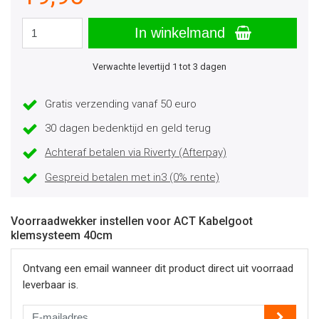
In winkelmand
Verwachte levertijd 1 tot 3 dagen
Gratis verzending vanaf 50 euro
30 dagen bedenktijd en geld terug
Achteraf betalen via Riverty (Afterpay)
Gespreid betalen met in3 (0% rente)
Voorraadwekker instellen voor ACT Kabelgoot
klemsysteem 40cm
Ontvang een email wanneer dit product direct uit voorraad
leverbaar is.