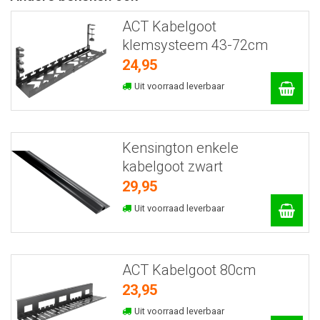
ACT Kabelgoot
klemsysteem 43-72cm
24,95
Uit voorraad leverbaar
Kensington enkele
kabelgoot zwart
29,95
Uit voorraad leverbaar
ACT Kabelgoot 80cm
23,95
Uit voorraad leverbaar