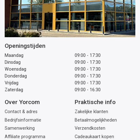
Openingstijden
Maandag
09:00 - 17:30
Dinsdag
09:00 - 17:30
Woensdag
09:00 - 17:30
Donderdag
09:00 - 17:30
Vrijdag
09:00 - 17:30
Zaterdag
09:00 - 16:30
Over Yorcom
Praktische info
Contact & adres
Zakelijke klanten
Bedrijfsinformatie
Betaalmogelijkheden
Samenwerking
Verzendkosten
Affiliate programma
Cadeaukaart kopen