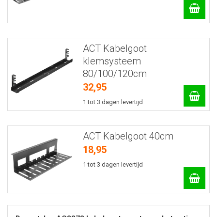
ACT Kabelgoot
klemsysteem
80/100/120cm
32,95
1 tot 3 dagen levertijd
ACT Kabelgoot 40cm
18,95
1 tot 3 dagen levertijd