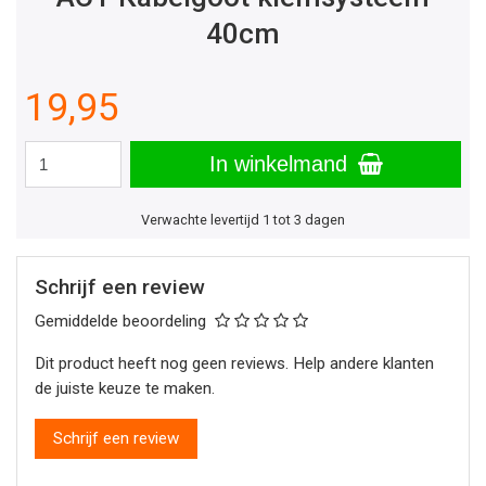
40cm
19,95
In winkelmand
Verwachte levertijd 1 tot 3 dagen
Schrijf een review
Gemiddelde beoordeling
Dit product heeft nog geen reviews. Help andere klanten
de juiste keuze te maken.
Schrijf een review