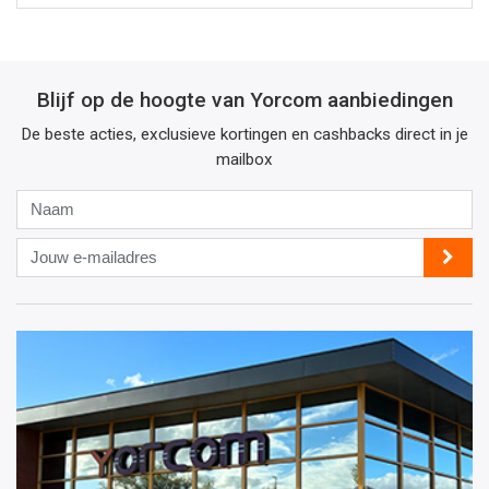
Blijf op de hoogte van Yorcom aanbiedingen
De beste acties, exclusieve kortingen en cashbacks direct in je
mailbox
Naam
Jouw
e-
mailadres