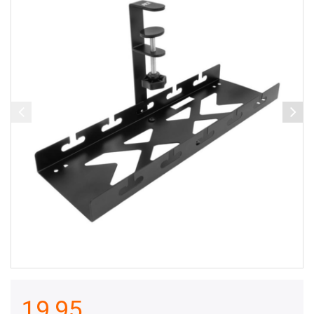
19,95