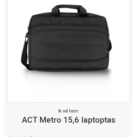
Ik wil hem:
ACT Metro 15,6 laptoptas