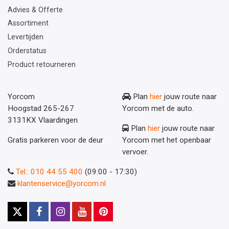
Advies & Offerte
Assortiment
Levertijden
Orderstatus
Product retourneren
Yorcom
Plan
hier
jouw route naar
Hoogstad 265-267
Yorcom met de auto.
3131KX Vlaardingen
Plan
hier
jouw route naar
Gratis parkeren voor de deur
Yorcom met het openbaar
vervoer.
Tel.: 010 44 55 400
(09:00 - 17:30)
klantenservice@yorcom.nl