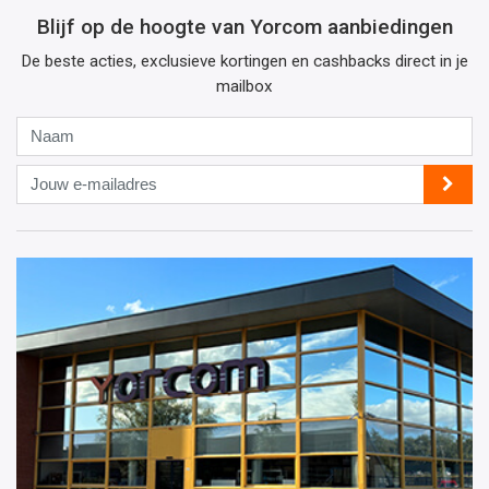
Blijf op de hoogte van Yorcom aanbiedingen
De beste acties, exclusieve kortingen en cashbacks direct in je
mailbox
Naam
Jouw
e-
mailadres