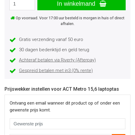
In winkelmand
Op voorraad. Voor 17:00 uur besteld is morgen in huis of direct
afhalen.
Gratis verzending vanaf 50 euro
30 dagen bedenktijd en geld terug
Achteraf betalen via Riverty (Afterpay)
Gespreid betalen met in3 (0% rente)
Prijswekker instellen voor ACT Metro 15,6 laptoptas
Ontvang een email wanneer dit product op of onder een
gewenste prijs komt.