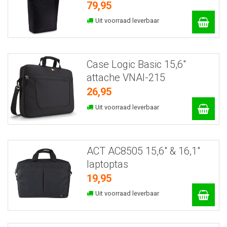
79,95
Uit voorraad leverbaar
Case Logic Basic 15,6"
attache VNAI-215
26,95
Uit voorraad leverbaar
ACT AC8505 15,6" & 16,1"
laptoptas
19,95
Uit voorraad leverbaar