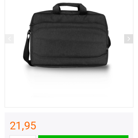
21,95