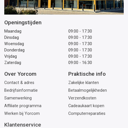
Openingstijden
Maandag
09:00 - 17:30
Dinsdag
09:00 - 17:30
Woensdag
09:00 - 17:30
Donderdag
09:00 - 17:30
Vrijdag
09:00 - 17:30
Zaterdag
09:00 - 16:30
Over Yorcom
Praktische info
Contact & adres
Zakelijke klanten
Bedrijfsinformatie
Betaalmogelijkheden
Samenwerking
Verzendkosten
Affiliate programma
Cadeaukaart kopen
Werken bij Yorcom
Computerreparaties
Klantenservice